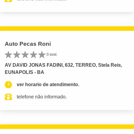
Auto Pecas Roni
0 aval.
AV DAVID JONAS FADINI, 632, TERREO, Stela Reis,
EUNAPOLIS - BA
ver horario de atendimento.
telefone não informado.