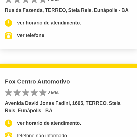
Rua da Fazenda, TERREO, Stela Reis, Eunápolis - BA
ver horario de atendimento.
ver telefone
Fox Centro Automotivo
0 aval.
Avenida David Jonas Fadini, 1605, TERREO, Stela
Reis, Eunápolis - BA
ver horario de atendimento.
telefone não informado.