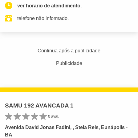
ver horario de atendimento.
telefone não informado.
Continua após a publicidade
Publicidade
SAMU 192 AVANCADA 1
0 aval.
Avenida David Jonas Fadini, , Stela Reis, Eunápolis -
BA