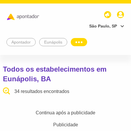
São Paulo, SP
Apontador
Eunápolis
Todos os estabelecimentos em
Eunápolis, BA
34 resultados encontrados
Continua após a publicidade
Publicidade