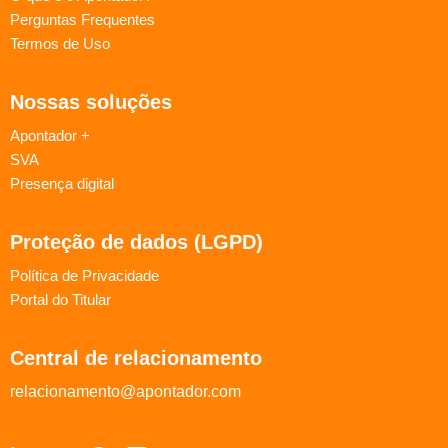
Perguntas Frequentes
Termos de Uso
Nossas soluções
Apontador +
SVA
Presença digital
Proteção de dados (LGPD)
Política de Privacidade
Portal do Titular
Central de relacionamento
relacionamento@apontador.com