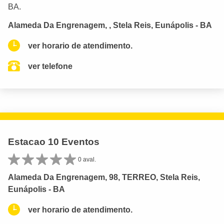
BA.
Alameda Da Engrenagem, , Stela Reis, Eunápolis - BA
ver horario de atendimento.
ver telefone
Estacao 10 Eventos
0 aval.
Alameda Da Engrenagem, 98, TERREO, Stela Reis,
Eunápolis - BA
ver horario de atendimento.