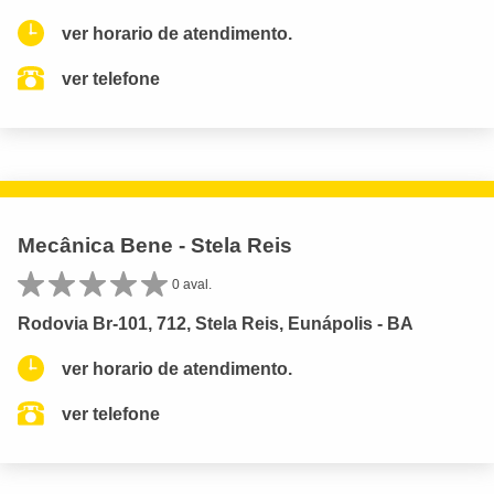
ver horario de atendimento.
ver telefone
Mecânica Bene - Stela Reis
0 aval.
Rodovia Br-101, 712, Stela Reis, Eunápolis - BA
ver horario de atendimento.
ver telefone