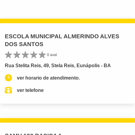
ESCOLA MUNICIPAL ALMERINDO ALVES
DOS SANTOS
0 aval.
Rua Stelita Reis, 49, Stela Reis, Eunápolis - BA
ver horario de atendimento.
ver telefone