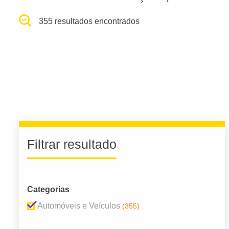
355 resultados encontrados
Filtrar resultado
Categorias
Automóveis e Veículos
(355)