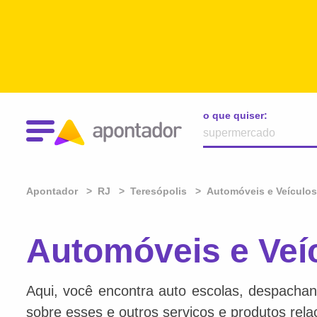
o que quiser:
Apontador
RJ
Teresópolis
Automóveis e Veículos
Automóveis e Veí
Aqui, você encontra auto escolas, despachan
sobre esses e outros serviços e produtos rel