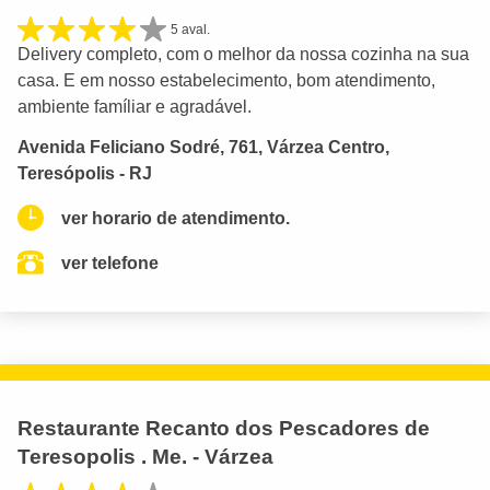
5 aval.
Delivery completo, com o melhor da nossa cozinha na sua
casa. E em nosso estabelecimento, bom atendimento,
ambiente famíliar e agradável.
Avenida Feliciano Sodré, 761, Várzea Centro,
Teresópolis - RJ
ver horario de atendimento.
ver telefone
Restaurante Recanto dos Pescadores de
Teresopolis . Me. - Várzea