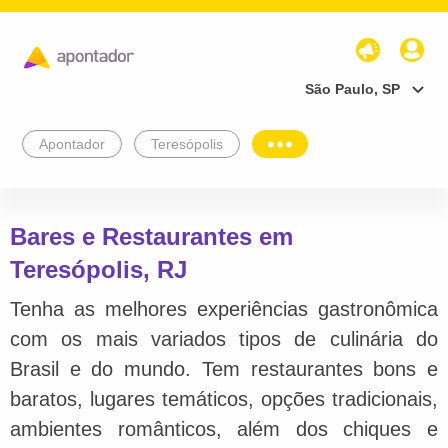
São Paulo, SP
Apontador
Teresópolis
Bares e Restaurantes em
Teresópolis, RJ
Tenha as melhores experiências gastronômica
com os mais variados tipos de culinária do
Brasil e do mundo. Tem restaurantes bons e
baratos, lugares temáticos, opções tradicionais,
ambientes românticos, além dos chiques e