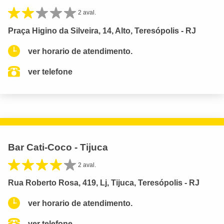
2 aval.
Praça Higino da Silveira, 14, Alto, Teresópolis - RJ
ver horario de atendimento.
ver telefone
Bar Cati-Coco - Tijuca
2 aval.
Rua Roberto Rosa, 419, Lj, Tijuca, Teresópolis - RJ
ver horario de atendimento.
ver telefone