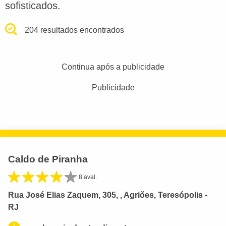
sofisticados.
204 resultados encontrados
Continua após a publicidade
Publicidade
Caldo de Piranha
8 aval.
Rua José Elias Zaquem, 305, , Agriões, Teresópolis -
RJ