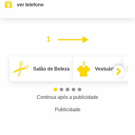
ver telefone
1
Próximo
Salão de Beleza
Vestuário
Continua após a publicidade
Publicidade