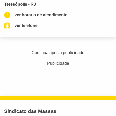
Teresópolis - RJ
ver horario de atendimento.
ver telefone
Continua após a publicidade
Publicidade
Sindicato das Massas