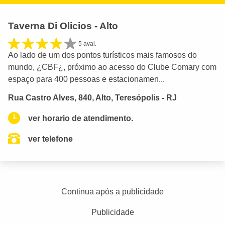
Taverna Di Olicios - Alto
5 aval.
Ao lado de um dos pontos turísticos mais famosos do
mundo, ¿CBF¿, próximo ao acesso do Clube Comary com
espaço para 400 pessoas e estacionamen...
Rua Castro Alves, 840, Alto, Teresópolis - RJ
ver horario de atendimento.
ver telefone
Continua após a publicidade
Publicidade