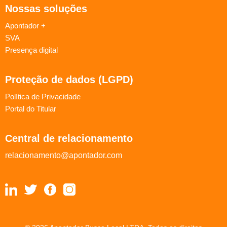
Nossas soluções
Apontador +
SVA
Presença digital
Proteção de dados (LGPD)
Política de Privacidade
Portal do Titular
Central de relacionamento
relacionamento@apontador.com