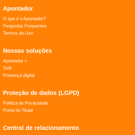
Apontador
O que é o Apontador?
Perguntas Frequentes
Termos de Uso
Nossas soluções
Apontador +
SVA
Presença digital
Proteção de dados (LGPD)
Política de Privacidade
Portal do Titular
Central de relacionamento