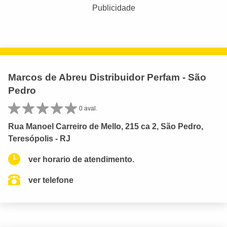
Publicidade
Marcos de Abreu Distribuidor Perfam - São
Pedro
0 aval.
Rua Manoel Carreiro de Mello, 215 ca 2, São Pedro,
Teresópolis - RJ
ver horario de atendimento.
ver telefone