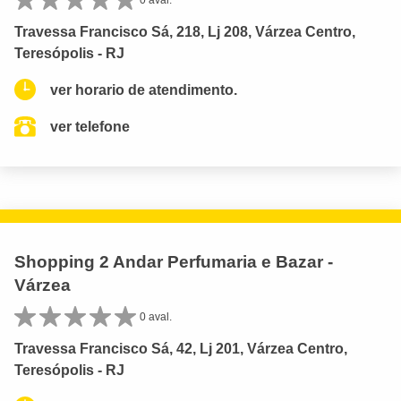
Travessa Francisco Sá, 218, Lj 208, Várzea Centro,
Teresópolis - RJ
ver horario de atendimento.
ver telefone
Shopping 2 Andar Perfumaria e Bazar -
Várzea
0 aval.
Travessa Francisco Sá, 42, Lj 201, Várzea Centro,
Teresópolis - RJ