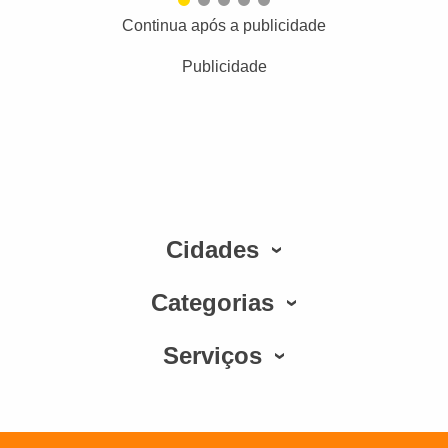
Continua após a publicidade
Publicidade
Cidades
Categorias
Serviços