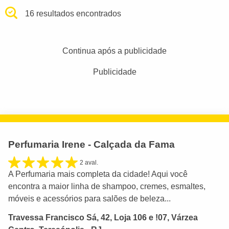
16 resultados encontrados
Continua após a publicidade
Publicidade
Perfumaria Irene - Calçada da Fama
2 aval.
A Perfumaria mais completa da cidade! Aqui você
encontra a maior linha de shampoo, cremes, esmaltes,
móveis e acessórios para salões de beleza...
Travessa Francisco Sá, 42, Loja 106 e !07, Várzea