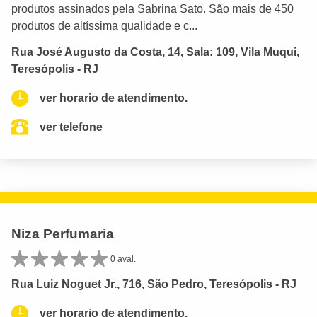
produtos assinados pela Sabrina Sato. São mais de 450
produtos de altíssima qualidade e c...
Rua José Augusto da Costa, 14, Sala: 109, Vila Muqui,
Teresópolis - RJ
ver horario de atendimento.
ver telefone
Niza Perfumaria
0 aval.
Rua Luiz Noguet Jr., 716, São Pedro, Teresópolis - RJ
ver horario de atendimento.