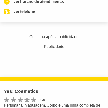
ver horario de atendimento.
ver telefone
Continua após a publicidade
Publicidade
Yes! Cosmetics
0 aval.
Perfumaria, Maquiagem, Corpo e uma linha completa de