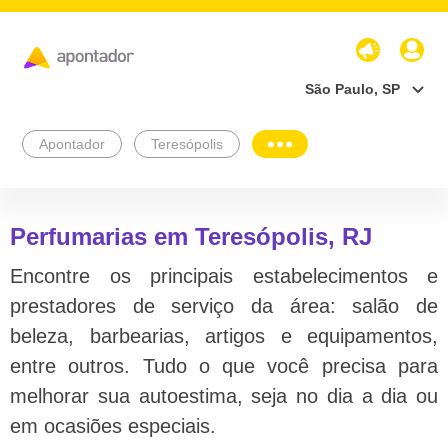
São Paulo, SP
Apontador
Teresópolis
Perfumarias em Teresópolis, RJ
Encontre os principais estabelecimentos e
prestadores de serviço da área: salão de
beleza, barbearias, artigos e equipamentos,
entre outros. Tudo o que você precisa para
melhorar sua autoestima, seja no dia a dia ou
em ocasiões especiais.