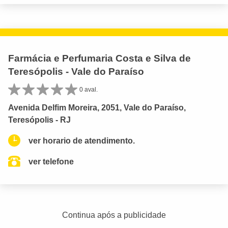
Farmácia e Perfumaria Costa e Silva de
Teresópolis - Vale do Paraíso
0 aval.
Avenida Delfim Moreira, 2051, Vale do Paraíso,
Teresópolis - RJ
ver horario de atendimento.
ver telefone
Continua após a publicidade