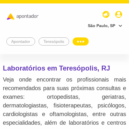
São Paulo, SP
Apontador
Teresópolis
Laboratórios em Teresópolis, RJ
Veja onde encontrar os profissionais mais
recomendados para suas próximas consultas e
exames: ortopedistas, geriatras,
dermatologiastas, fisioterapeutas, psicólogos,
cardiologistas e oftamologistas, entre outras
especialidades, além de laboratórios e centros