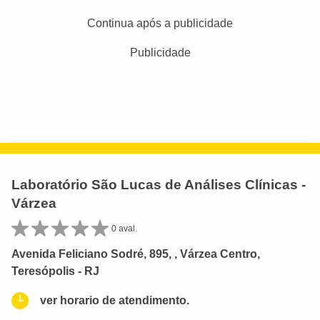
Continua após a publicidade
Publicidade
Laboratório São Lucas de Análises Clínicas -
Várzea
0 aval.
Avenida Feliciano Sodré, 895, , Várzea Centro,
Teresópolis - RJ
ver horario de atendimento.