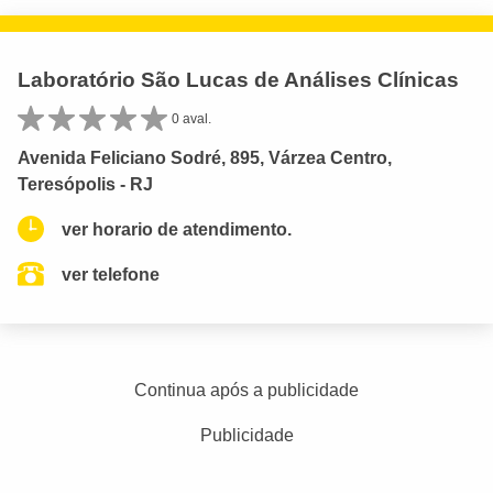
Laboratório São Lucas de Análises Clínicas
0 aval.
Avenida Feliciano Sodré, 895, Várzea Centro,
Teresópolis - RJ
ver horario de atendimento.
ver telefone
Continua após a publicidade
Publicidade