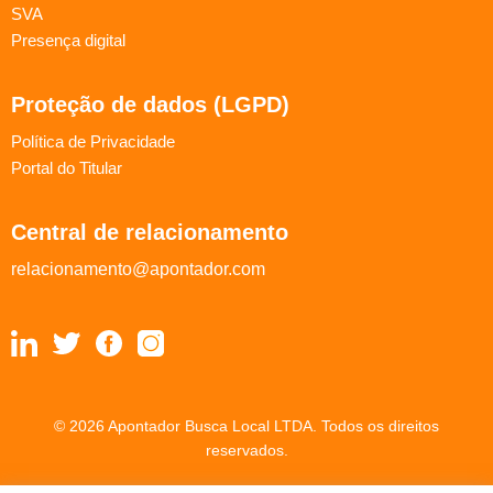
SVA
Presença digital
Proteção de dados (LGPD)
Política de Privacidade
Portal do Titular
Central de relacionamento
relacionamento@apontador.com
© 2026 Apontador Busca Local LTDA. Todos os direitos
reservados.