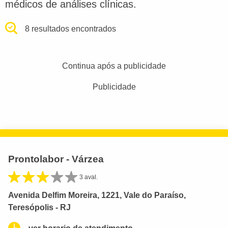
médicos de análises clínicas.
8 resultados encontrados
Continua após a publicidade
Publicidade
Prontolabor - Várzea
3 aval.
Avenida Delfim Moreira, 1221, Vale do Paraíso,
Teresópolis - RJ