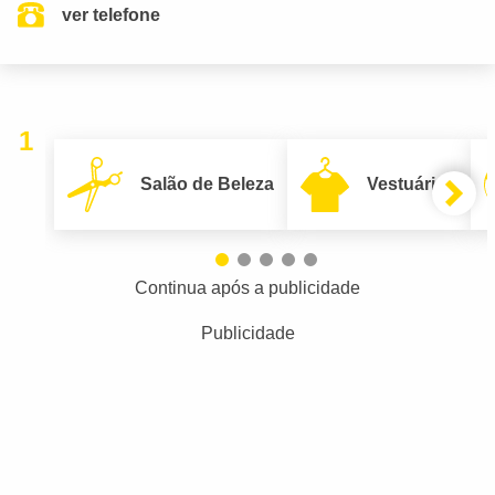
ver telefone
1
Salão de Beleza
Vestuário
Continua após a publicidade
Publicidade