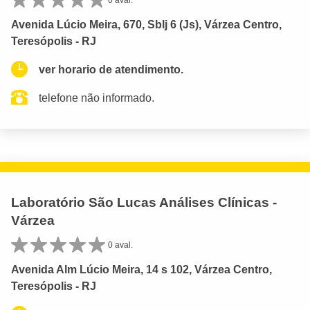
Avenida Lúcio Meira, 670, Sblj 6 (Js), Várzea Centro,
Teresópolis - RJ
ver horario de atendimento.
telefone não informado.
Laboratório São Lucas Análises Clínicas -
Várzea
0 aval.
Avenida Alm Lúcio Meira, 14 s 102, Várzea Centro,
Teresópolis - RJ