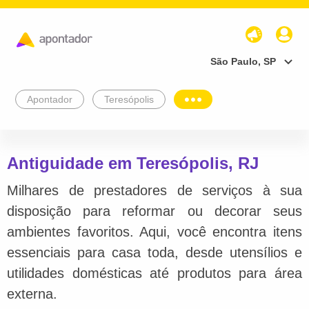
São Paulo, SP
Apontador
Teresópolis
Antiguidade em Teresópolis, RJ
Milhares de prestadores de serviços à sua
disposição para reformar ou decorar seus
ambientes favoritos. Aqui, você encontra itens
essenciais para casa toda, desde utensílios e
utilidades domésticas até produtos para área
externa.