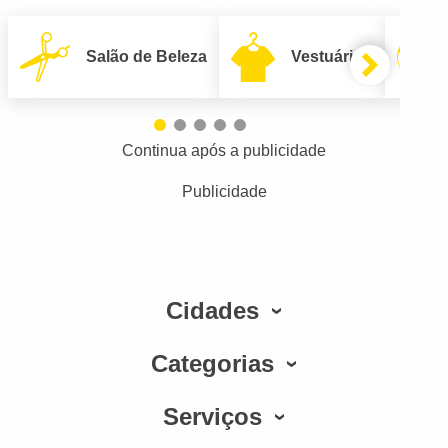
Salão de Beleza
Vestuário
Continua após a publicidade
Publicidade
Cidades
Categorias
Serviços