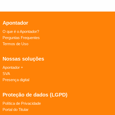
Apontador
O que é o Apontador?
Perguntas Frequentes
Termos de Uso
Nossas soluções
Apontador +
SVA
Presença digital
Proteção de dados (LGPD)
Política de Privacidade
Portal do Titular