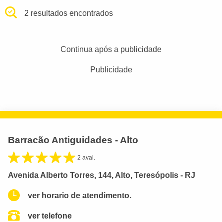
2 resultados encontrados
Continua após a publicidade
Publicidade
Barracão Antiguidades - Alto
2 aval.
Avenida Alberto Torres, 144, Alto, Teresópolis - RJ
ver horario de atendimento.
ver telefone