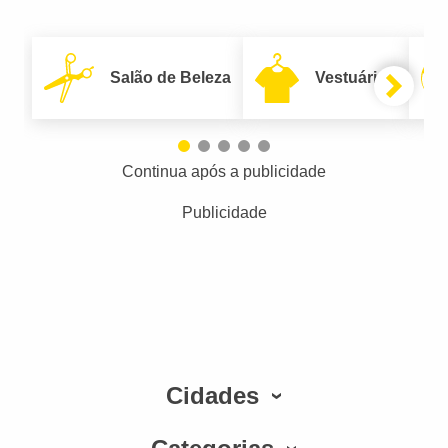
Salão de Beleza
Vestuário
Continua após a publicidade
Publicidade
Cidades