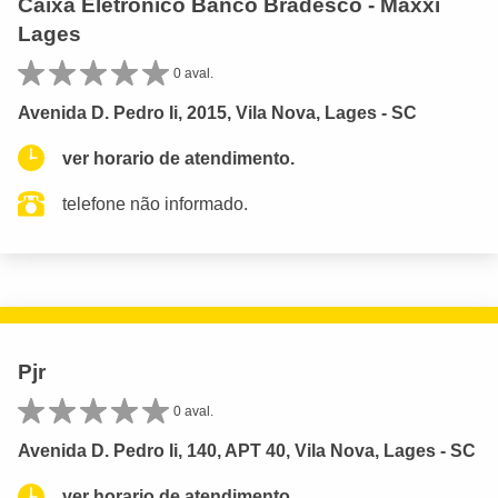
Caixa Eletrônico Banco Bradesco - Maxxi
Lages
0 aval.
Avenida D. Pedro Ii, 2015, Vila Nova, Lages - SC
ver horario de atendimento.
telefone não informado.
Pjr
0 aval.
Avenida D. Pedro Ii, 140, APT 40, Vila Nova, Lages - SC
ver horario de atendimento.