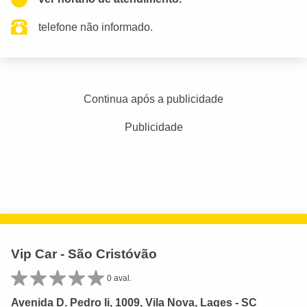
telefone não informado.
Continua após a publicidade
Publicidade
Vip Car - São Cristóvão
0 aval.
Avenida D. Pedro Ii, 1009, Vila Nova, Lages - SC