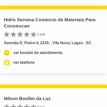
Hidro Serrana Comercio de Materiais Para
Construcao
0 aval.
Avenida D. Pedro Ii, 2230, , Vila Nova, Lages - SC
ver horario de atendimento.
ver telefone
Nilson Bonfim da Luz