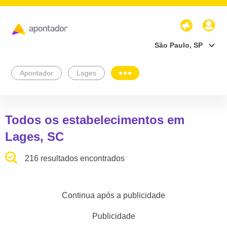
São Paulo, SP
Apontador
Lages
Todos os estabelecimentos em
Lages, SC
216 resultados encontrados
Continua após a publicidade
Publicidade