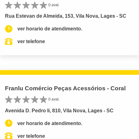
0 aval.
Rua Estevan de Almeida, 153, Vila Nova, Lages - SC
ver horario de atendimento.
ver telefone
Franlu Comércio Peças Acessórios - Coral
0 aval.
Avenida D. Pedro Ii, 810, Vila Nova, Lages - SC
ver horario de atendimento.
ver telefone