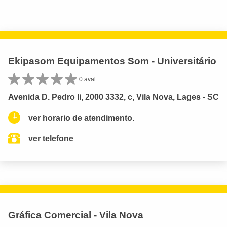
Ekipasom Equipamentos Som - Universitário
0 aval.
Avenida D. Pedro Ii, 2000 3332, c, Vila Nova, Lages - SC
ver horario de atendimento.
ver telefone
Gráfica Comercial - Vila Nova