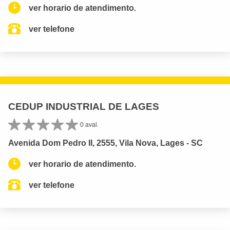
ver horario de atendimento.
ver telefone
CEDUP INDUSTRIAL DE LAGES
0 aval.
Avenida Dom Pedro II, 2555, Vila Nova, Lages - SC
ver horario de atendimento.
ver telefone