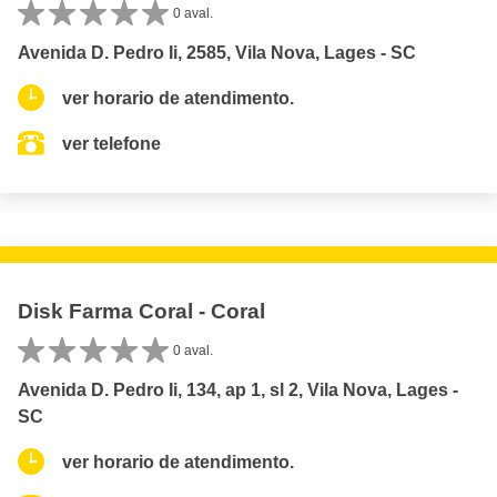
0 aval.
Avenida D. Pedro Ii, 2585, Vila Nova, Lages - SC
ver horario de atendimento.
ver telefone
Disk Farma Coral - Coral
0 aval.
Avenida D. Pedro Ii, 134, ap 1, sl 2, Vila Nova, Lages -
SC
ver horario de atendimento.