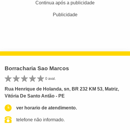
Continua após a publicidade
Publicidade
Borracharia Sao Marcos
0 aval.
Rua Henrique de Holanda, sn, BR 232 KM 53, Matriz,
Vitória De Santo Antão - PE
ver horario de atendimento.
telefone não informado.