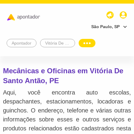
São Paulo, SP
Apontador
Vitória De Santo Antão
Mecânicas e Oficinas em Vitória De
Santo Antão, PE
Aqui, você encontra auto escolas,
despachantes, estacionamentos, locadoras e
guinchos. O endereço, telefone e várias outras
informações sobre esses e outros serviços e
produtos relacionados estão cadastrados nesta