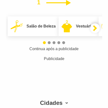
1
Próximo
Salão de Beleza
Vestuário
Continua após a publicidade
Publicidade
Cidades