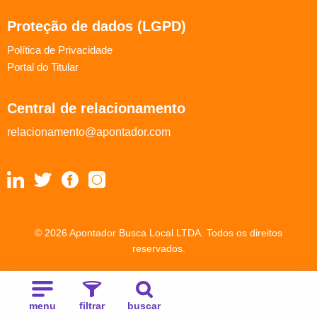
Proteção de dados (LGPD)
Política de Privacidade
Portal do Titular
Central de relacionamento
relacionamento@apontador.com
© 2026 Apontador Busca Local LTDA. Todos os direitos
reservados.
menu
filtrar
buscar