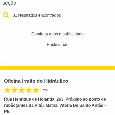
seção.
81 resultados encontrados
Continua após a publicidade
Publicidade
Oficina Irmão do Hidráulico
1 aval.
Rua Henrique de Holanda, 263, Próximo ao posto de
rubão(antes da Pitú), Matriz, Vitória De Santo Antão -
PE