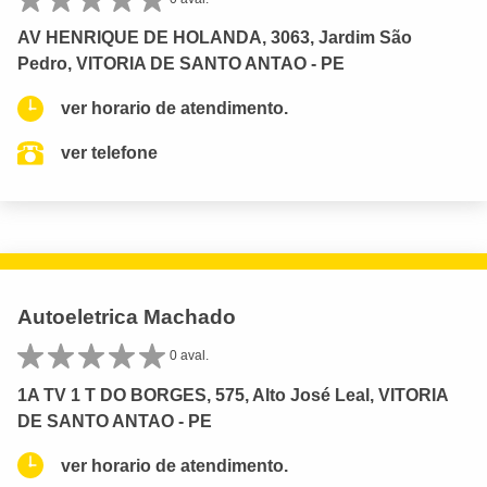
AV HENRIQUE DE HOLANDA, 3063, Jardim São
Pedro, VITORIA DE SANTO ANTAO - PE
ver horario de atendimento.
ver telefone
Autoeletrica Machado
0 aval.
1A TV 1 T DO BORGES, 575, Alto José Leal, VITORIA
DE SANTO ANTAO - PE
ver horario de atendimento.