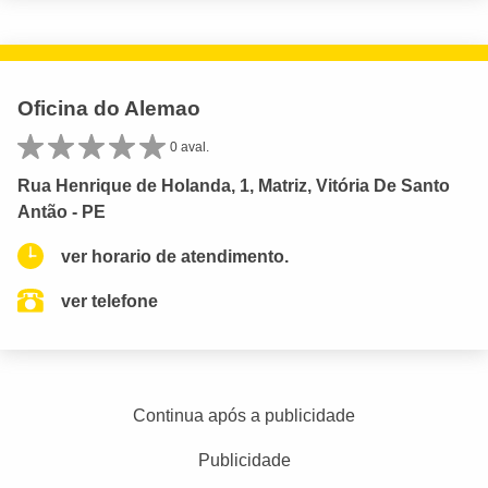
Oficina do Alemao
0 aval.
Rua Henrique de Holanda, 1, Matriz, Vitória De Santo
Antão - PE
ver horario de atendimento.
ver telefone
Continua após a publicidade
Publicidade