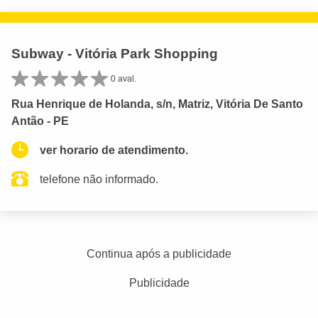
Subway - Vitória Park Shopping
0 aval.
Rua Henrique de Holanda, s/n, Matriz, Vitória De Santo
Antão - PE
ver horario de atendimento.
telefone não informado.
Continua após a publicidade
Publicidade