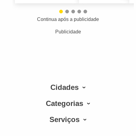
Continua após a publicidade
Publicidade
Cidades
Categorias
Serviços