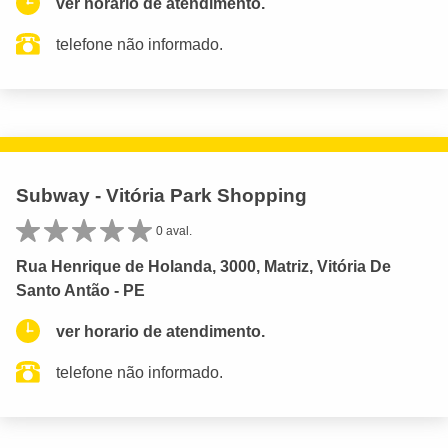
ver horario de atendimento.
telefone não informado.
Subway - Vitória Park Shopping
0 aval.
Rua Henrique de Holanda, 3000, Matriz, Vitória De
Santo Antão - PE
ver horario de atendimento.
telefone não informado.