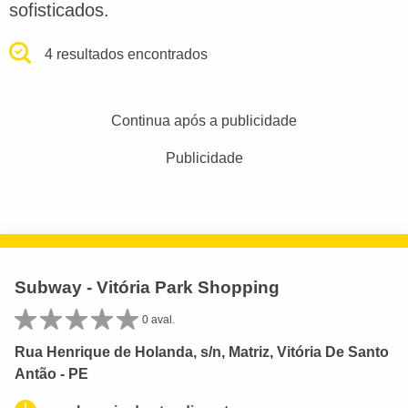
sofisticados.
4 resultados encontrados
Continua após a publicidade
Publicidade
Subway - Vitória Park Shopping
0 aval.
Rua Henrique de Holanda, s/n, Matriz, Vitória De Santo
Antão - PE