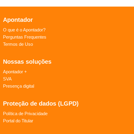
Apontador
O que é o Apontador?
Perguntas Frequentes
Termos de Uso
Nossas soluções
Apontador +
SVA
Presença digital
Proteção de dados (LGPD)
Política de Privacidade
Portal do Titular