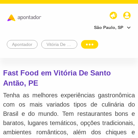
São Paulo, SP
Apontador
Vitória De Santo Antão
Fast Food em Vitória De Santo
Antão, PE
Tenha as melhores experiências gastronômica
com os mais variados tipos de culinária do
Brasil e do mundo. Tem restaurantes bons e
baratos, lugares temáticos, opções tradicionais,
ambientes românticos, além dos chiques e