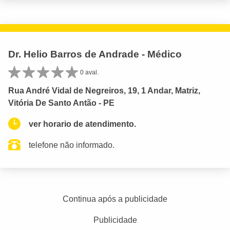
Dr. Helio Barros de Andrade - Médico
0 aval.
Rua André Vidal de Negreiros, 19, 1 Andar, Matriz,
Vitória De Santo Antão - PE
ver horario de atendimento.
telefone não informado.
Continua após a publicidade
Publicidade