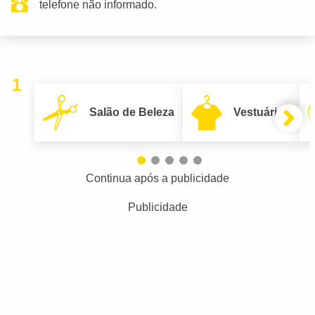
telefone não informado.
1
Salão de Beleza
Vestuário
Continua após a publicidade
Publicidade