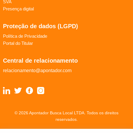
SVA
Presença digital
Proteção de dados (LGPD)
Política de Privacidade
Portal do Titular
Central de relacionamento
relacionamento@apontador.com
© 2026 Apontador Busca Local LTDA. Todos os direitos
reservados.