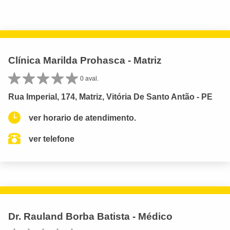
Clínica Marilda Prohasca - Matriz
0 aval.
Rua Imperial, 174, Matriz, Vitória De Santo Antão - PE
ver horario de atendimento.
ver telefone
Dr. Rauland Borba Batista - Médico