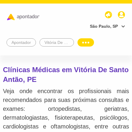
São Paulo, SP
Apontador
Vitória De Santo Antão
Clínicas Médicas em Vitória De Santo
Antão, PE
Veja onde encontrar os profissionais mais
recomendados para suas próximas consultas e
exames: ortopedistas, geriatras,
dermatologiastas, fisioterapeutas, psicólogos,
cardiologistas e oftamologistas, entre outras