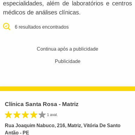
especialidades, além de laboratórios e centros
médicos de análises clínicas.
6 resultados encontrados
Continua após a publicidade
Publicidade
Clínica Santa Rosa - Matriz
1 aval.
Rua Joaquim Nabuco, 216, Matriz, Vitória De Santo
Antão - PE