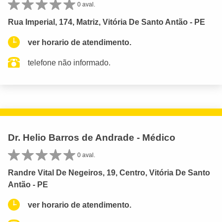
0 aval.
Rua Imperial, 174, Matriz, Vitória De Santo Antão - PE
ver horario de atendimento.
telefone não informado.
Dr. Helio Barros de Andrade - Médico
0 aval.
Randre Vital De Negeiros, 19, Centro, Vitória De Santo
Antão - PE
ver horario de atendimento.