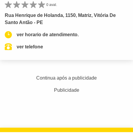
0 aval.
Rua Henrique de Holanda, 1150, Matriz, Vitória De
Santo Antão - PE
ver horario de atendimento.
ver telefone
Continua após a publicidade
Publicidade