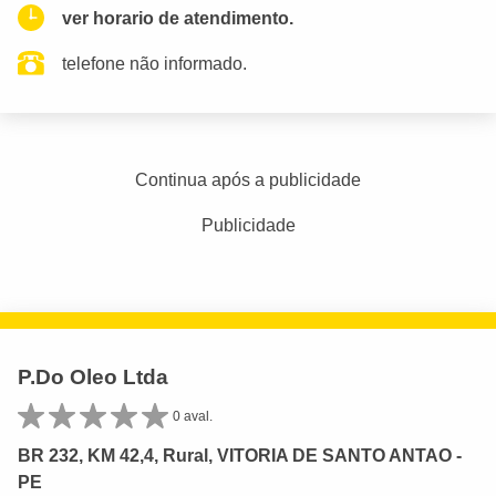
ver horario de atendimento.
telefone não informado.
Continua após a publicidade
Publicidade
P.Do Oleo Ltda
0 aval.
BR 232, KM 42,4, Rural, VITORIA DE SANTO ANTAO -
PE