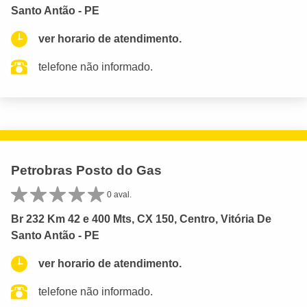
Santo Antão - PE
ver horario de atendimento.
telefone não informado.
Petrobras Posto do Gas
0 aval.
Br 232 Km 42 e 400 Mts, CX 150, Centro, Vitória De
Santo Antão - PE
ver horario de atendimento.
telefone não informado.