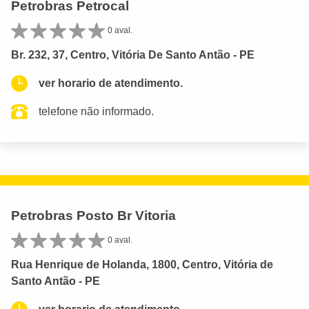
Petrobras Petrocal
0 aval.
Br. 232, 37, Centro, Vitória De Santo Antão - PE
ver horario de atendimento.
telefone não informado.
Petrobras Posto Br Vitoria
0 aval.
Rua Henrique de Holanda, 1800, Centro, Vitória de
Santo Antão - PE