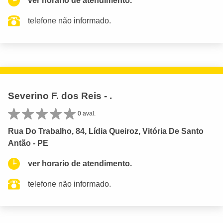
ver horario de atendimento.
telefone não informado.
Severino F. dos Reis - .
0 aval.
Rua Do Trabalho, 84, Lídia Queiroz, Vitória De Santo
Antão - PE
ver horario de atendimento.
telefone não informado.