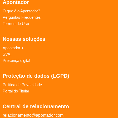
Apontador
O que é o Apontador?
Perguntas Frequentes
Termos de Uso
Nossas soluções
Apontador +
SVA
Presença digital
Proteção de dados (LGPD)
Política de Privacidade
Portal do Titular
Central de relacionamento
relacionamento@apontador.com