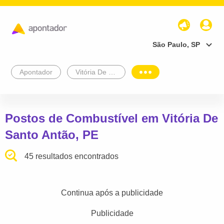
São Paulo, SP
Apontador
Vitória De Santo Antão
Postos de Combustível em Vitória De
Santo Antão, PE
45 resultados encontrados
Continua após a publicidade
Publicidade