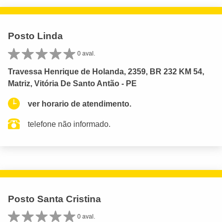
Posto Linda
0 aval.
Travessa Henrique de Holanda, 2359, BR 232 KM 54,
Matriz, Vitória De Santo Antão - PE
ver horario de atendimento.
telefone não informado.
Posto Santa Cristina
0 aval.