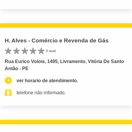
H. Alves - Comércio e Revenda de Gás
0 aval.
Rua Eurico Volois, 1495, Livramento, Vitória De Santo
Antão - PE
ver horario de atendimento.
telefone não informado.