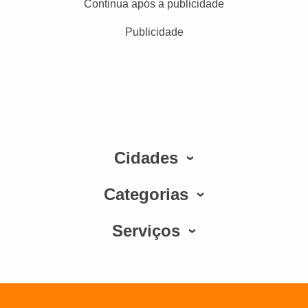
Continua após a publicidade
Publicidade
Cidades
Categorias
Serviços