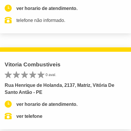
ver horario de atendimento.
telefone não informado.
Vitoria Combustiveis
0 aval.
Rua Henrique de Holanda, 2137, Matriz, Vitória De
Santo Antão - PE
ver horario de atendimento.
ver telefone