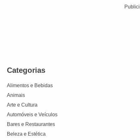
Public
Categorias
Alimentos e Bebidas
Animais
Arte e Cultura
Automóveis e Veículos
Bares e Restaurantes
Beleza e Estética