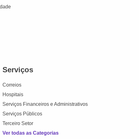
idade
Serviços
Correios
Hospitais
Serviços Financeiros e Administrativos
Serviços Públicos
Terceiro Setor
Ver todas as Categorias