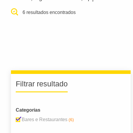
6 resultados encontrados
Filtrar resultado
Categorias
Bares e Restaurantes
(6)