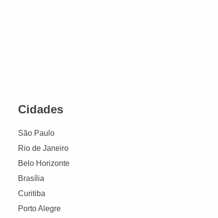
Cidades
São Paulo
Rio de Janeiro
Belo Horizonte
Brasília
Curitiba
Porto Alegre