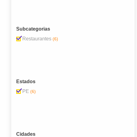
Subcategorias
Restaurantes
(6)
Estados
PE
(6)
Cidades