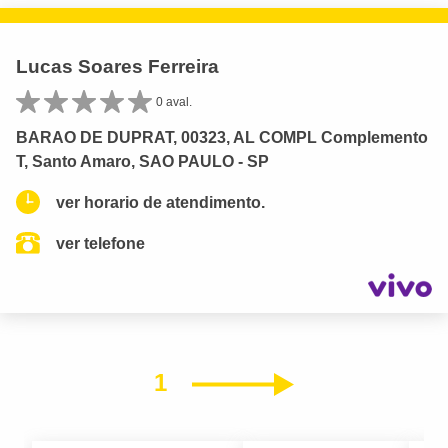
Lucas Soares Ferreira
0 aval.
BARAO DE DUPRAT, 00323, AL COMPL Complemento
T, Santo Amaro, SAO PAULO - SP
ver horario de atendimento.
ver telefone
1
Próximo