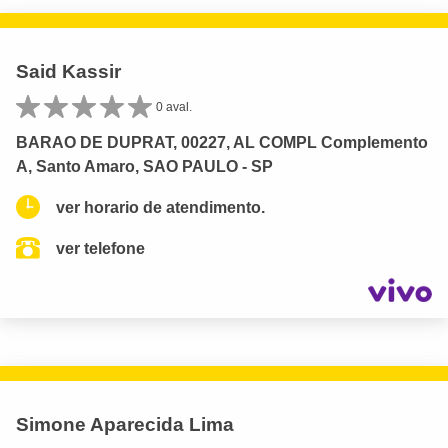
Said Kassir
0 aval.
BARAO DE DUPRAT, 00227, AL COMPL Complemento
A, Santo Amaro, SAO PAULO - SP
ver horario de atendimento.
ver telefone
Simone Aparecida Lima