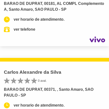
BARAO DE DUPRAT, 00181, AL COMPL Complemento
A, Santo Amaro, SAO PAULO - SP
ver horario de atendimento.
ver telefone
Carlos Alexandre da Silva
0 aval.
BARAO DE DUPRAT, 00371, , Santo Amaro, SAO
PAULO - SP
ver horario de atendimento.