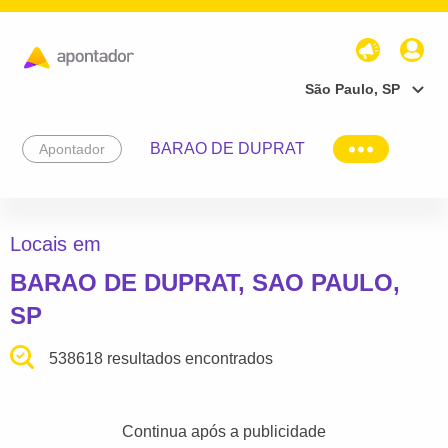
São Paulo, SP
BARAO DE DUPRAT
Apontador
Locais em
BARAO DE DUPRAT, SAO PAULO,
SP
538618 resultados encontrados
Continua após a publicidade