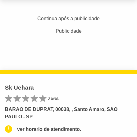
Continua após a publicidade
Publicidade
Sk Uehara
0 aval.
BARAO DE DUPRAT, 00038, , Santo Amaro, SAO
PAULO - SP
ver horario de atendimento.