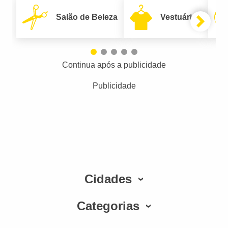
Salão de Beleza
Vestuário
Continua após a publicidade
Publicidade
Cidades
Categorias