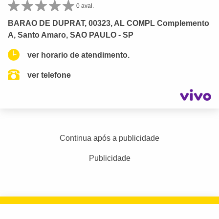
0 aval.
BARAO DE DUPRAT, 00323, AL COMPL Complemento
A, Santo Amaro, SAO PAULO - SP
ver horario de atendimento.
ver telefone
Continua após a publicidade
Publicidade