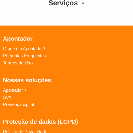
Serviços
Apontador
O que é o Apontador?
Perguntas Frequentes
Termos de Uso
Nossas soluções
Apontador +
SVA
Presença digital
Proteção de dados (LGPD)
Política de Privacidade