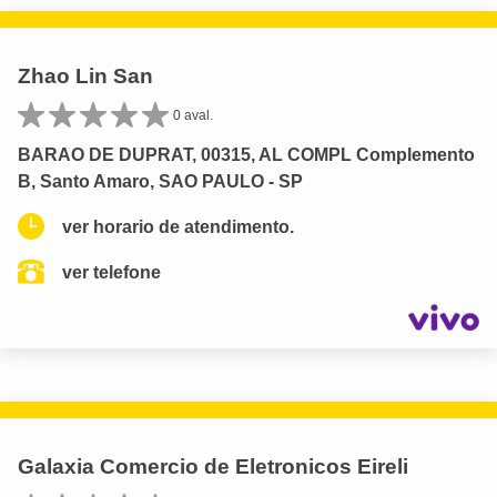
Zhao Lin San
0 aval.
BARAO DE DUPRAT, 00315, AL COMPL Complemento
B, Santo Amaro, SAO PAULO - SP
ver horario de atendimento.
ver telefone
Galaxia Comercio de Eletronicos Eireli