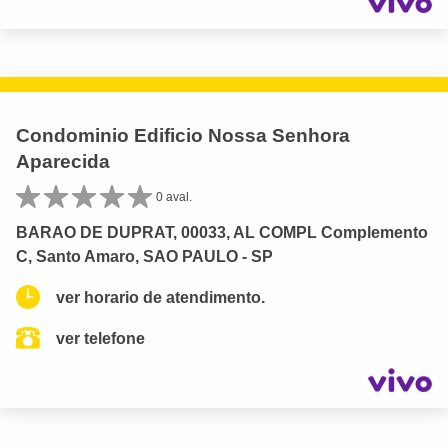
Condominio Edificio Nossa Senhora
Aparecida
0 aval.
BARAO DE DUPRAT, 00033, AL COMPL Complemento
C, Santo Amaro, SAO PAULO - SP
ver horario de atendimento.
ver telefone