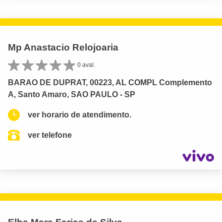
Mp Anastacio Relojoaria
0 aval.
BARAO DE DUPRAT, 00223, AL COMPL Complemento
A, Santo Amaro, SAO PAULO - SP
ver horario de atendimento.
ver telefone