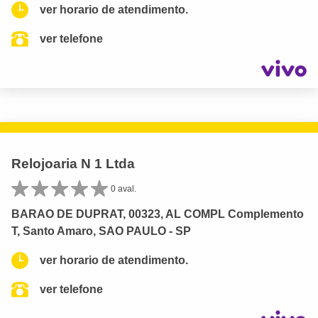
ver horario de atendimento.
ver telefone
Relojoaria N 1 Ltda
0 aval.
BARAO DE DUPRAT, 00323, AL COMPL Complemento
T, Santo Amaro, SAO PAULO - SP
ver horario de atendimento.
ver telefone