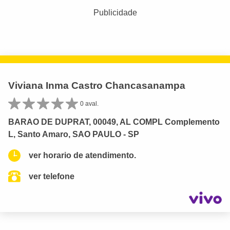
Publicidade
Viviana Inma Castro Chancasanampa
0 aval.
BARAO DE DUPRAT, 00049, AL COMPL Complemento
L, Santo Amaro, SAO PAULO - SP
ver horario de atendimento.
ver telefone