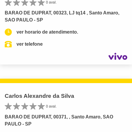
0 aval.
BARAO DE DUPRAT, 00323, LJ tq14 , Santo Amaro,
SAO PAULO - SP
ver horario de atendimento.
ver telefone
Carlos Alexandre da Silva
0 aval.
BARAO DE DUPRAT, 00371, , Santo Amaro, SAO
PAULO - SP