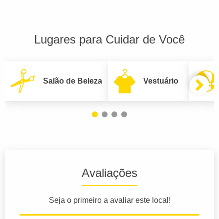
Lugares para Cuidar de Você
Salão de Beleza
Vestuário
Avaliações
Seja o primeiro a avaliar este local!