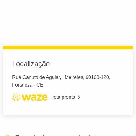
Localização
Rua Canuto de Aguiar, , Meireles, 60160-120,
Fortaleza - CE
rota pronta