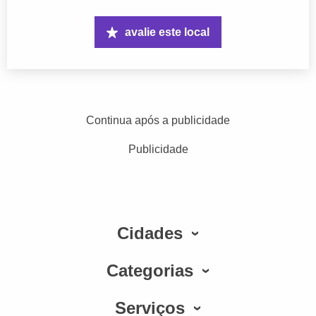
avalie este local
Continua após a publicidade
Publicidade
Cidades
Categorias
Serviços