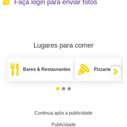
Faça login para enviar fotos
Lugares para comer
Bares & Restaurantes
Pizzarias
Continua após a publicidade
Publicidade