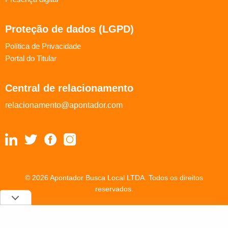
Proteção de dados (LGPD)
Política de Privacidade
Portal do Titular
Central de relacionamento
relacionamento@apontador.com
© 2026 Apontador Busca Local LTDA. Todos os direitos
reservados.