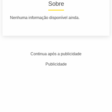
Sobre
Nenhuma informação disponível ainda.
Continua após a publicidade
Publicidade