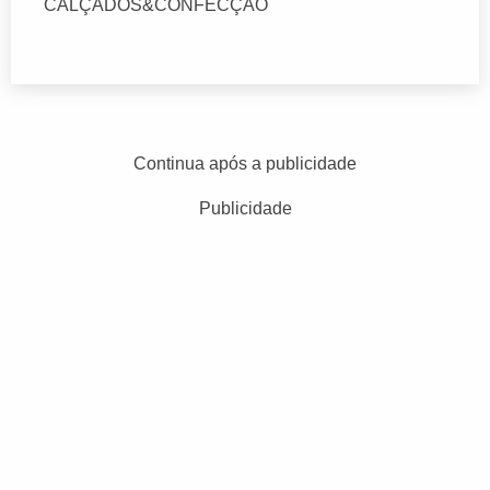
CALÇADOS&CONFECÇAO
Continua após a publicidade
Publicidade