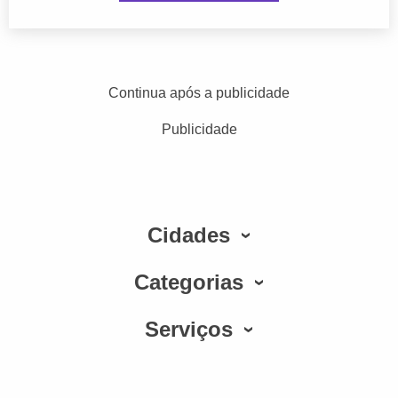
Continua após a publicidade
Publicidade
Cidades
Categorias
Serviços