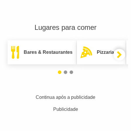
Lugares para comer
Bares & Restaurantes
Pizzarias
Continua após a publicidade
Publicidade