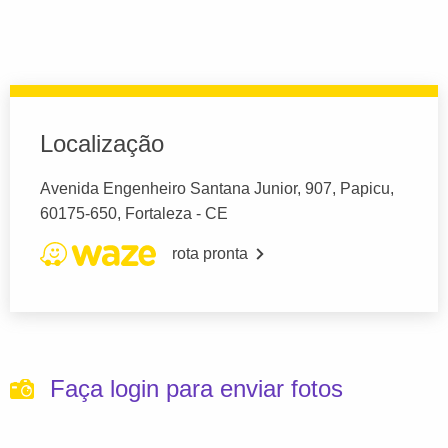
Localização
Avenida Engenheiro Santana Junior, 907, Papicu,
60175-650, Fortaleza - CE
rota pronta
Faça login para enviar fotos