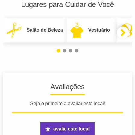
Lugares para Cuidar de Você
Salão de Beleza
Vestuário
Avaliações
Seja o primeiro a avaliar este local!
avalie este local