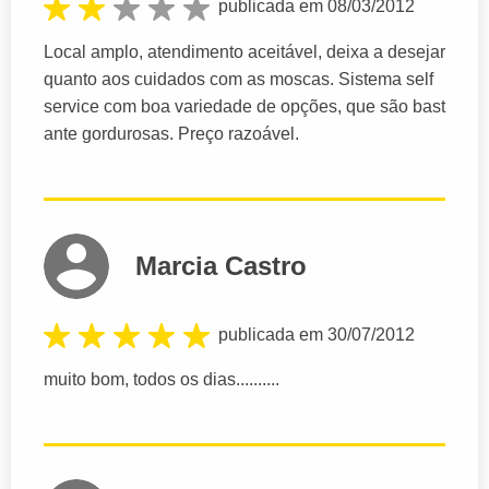
publicada em 08/03/2012
Local amplo, atendimento aceitável, deixa a desejar
quanto aos cuidados com as moscas. Sistema self
service com boa variedade de opções, que são bast
ante gordurosas. Preço razoável.
Marcia Castro
publicada em 30/07/2012
muito bom, todos os dias..........