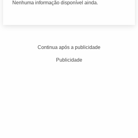
Nenhuma informação disponível ainda.
Continua após a publicidade
Publicidade