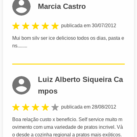
Marcia Castro
publicada em 30/07/2012
Mui bom silv ser ice delicioso todos os dias, pasta e
ns........
Luiz Alberto Siqueira Ca
mpos
publicada em 28/08/2012
Boa relação custo x beneficio. Self service muito m
ovimento com uma variedade de pratos incrivel. Và
o desde a cozinha regional a pratos mais exóticos.