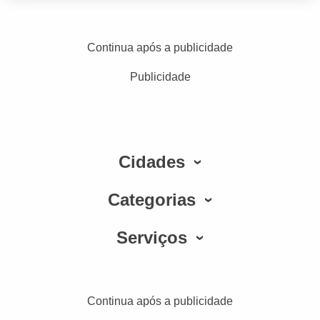
Continua após a publicidade
Publicidade
Cidades
Categorias
Serviços
Continua após a publicidade