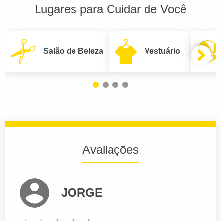
Lugares para Cuidar de Você
Salão de Beleza
Vestuário
Avaliações
JORGE