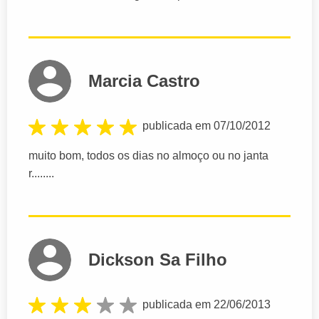
Marcia Castro
publicada em 07/10/2012
muito bom, todos os dias no almoço ou no janta
r........
Dickson Sa Filho
publicada em 22/06/2013