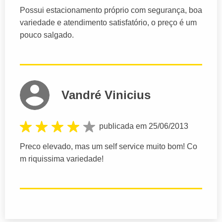
Possui estacionamento próprio com segurança, boa
variedade e atendimento satisfatório, o preço é um
pouco salgado.
Vandré Vinicius
publicada em 25/06/2013
Preco elevado, mas um self service muito bom! Co
m riquissima variedade!