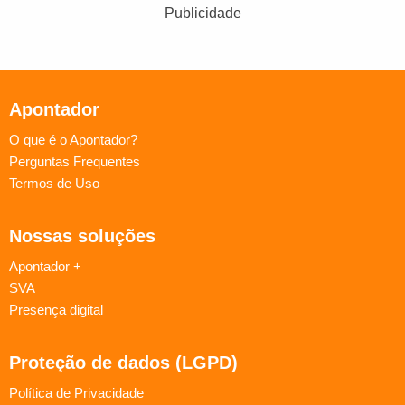
Publicidade
Apontador
O que é o Apontador?
Perguntas Frequentes
Termos de Uso
Nossas soluções
Apontador +
SVA
Presença digital
Proteção de dados (LGPD)
Política de Privacidade