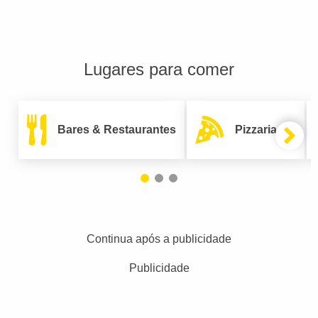
Lugares para comer
Bares & Restaurantes
Pizzarias
Continua após a publicidade
Publicidade