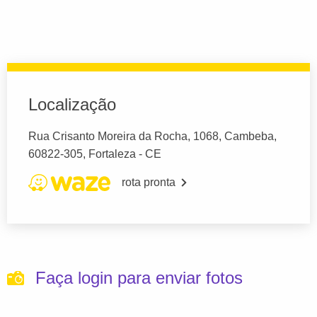
Localização
Rua Crisanto Moreira da Rocha, 1068, Cambeba,
60822-305, Fortaleza - CE
rota pronta
Faça login para enviar fotos