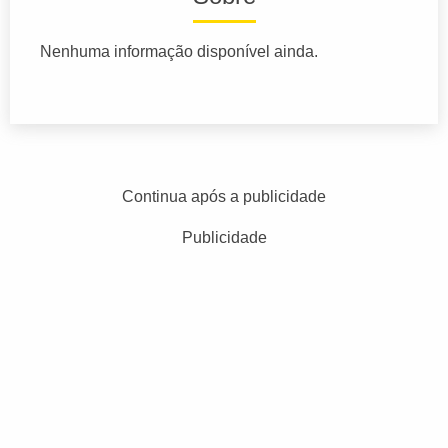
Nenhuma informação disponível ainda.
Continua após a publicidade
Publicidade