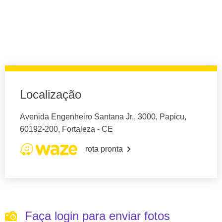
Localização
Avenida Engenheiro Santana Jr., 3000, Papicu,
60192-200, Fortaleza - CE
rota pronta
Faça login para enviar fotos