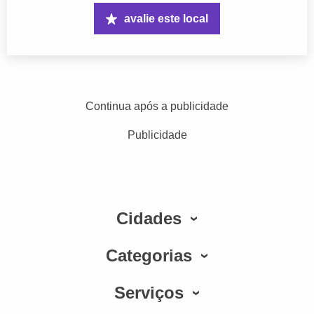
avalie este local
Continua após a publicidade
Publicidade
Cidades
Categorias
Serviços