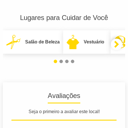
Lugares para Cuidar de Você
Salão de Beleza
Vestuário
Avaliações
Seja o primeiro a avaliar este local!