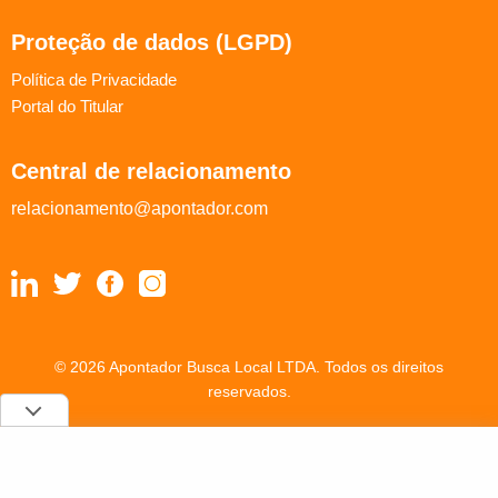
Proteção de dados (LGPD)
Política de Privacidade
Portal do Titular
Central de relacionamento
relacionamento@apontador.com
© 2026 Apontador Busca Local LTDA. Todos os direitos
reservados.