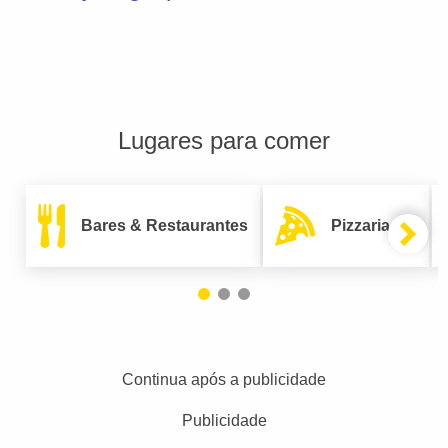
Lugares para comer
Bares & Restaurantes
Pizzarias
Continua após a publicidade
Publicidade