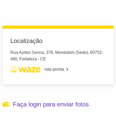
Localização
Rua Ayrton Senna, 376, Mondubim (Sede), 60752-
480, Fortaleza - CE
rota pronta
Faça login para enviar fotos