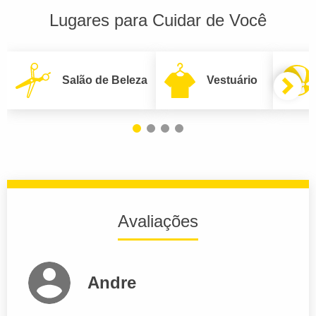
Lugares para Cuidar de Você
Salão de Beleza
Vestuário
Avaliações
Andre