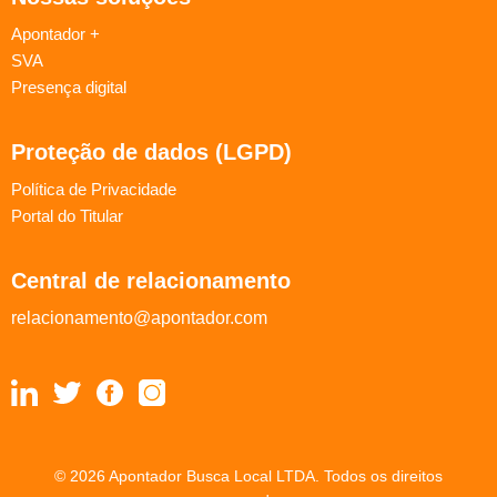
Apontador +
SVA
Presença digital
Proteção de dados (LGPD)
Política de Privacidade
Portal do Titular
Central de relacionamento
relacionamento@apontador.com
© 2026 Apontador Busca Local LTDA. Todos os direitos