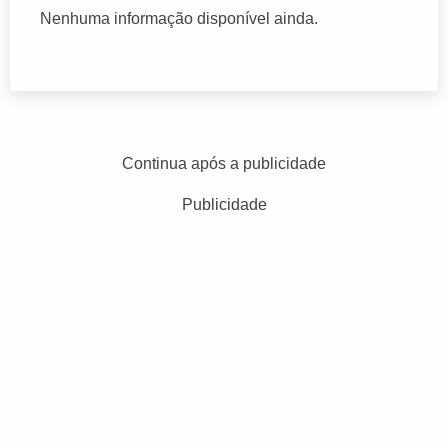
Nenhuma informação disponível ainda.
Continua após a publicidade
Publicidade