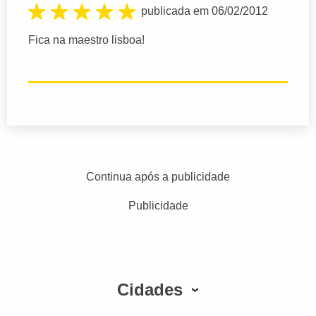
publicada em 06/02/2012
Fica na maestro lisboa!
Continua após a publicidade
Publicidade
Cidades