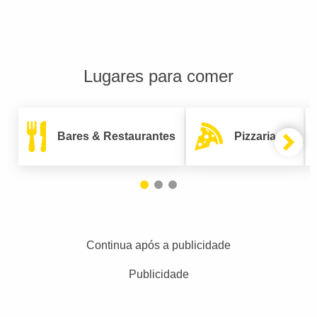
Lugares para comer
Bares & Restaurantes
Pizzarias
Continua após a publicidade
Publicidade