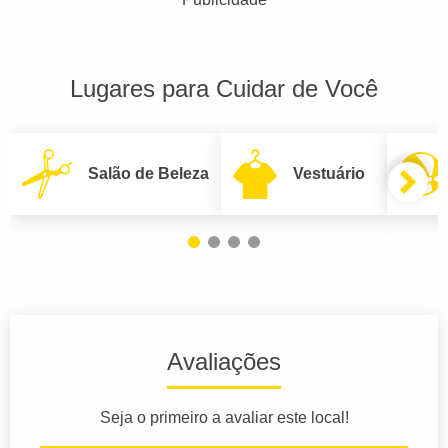
Lugares para Cuidar de Você
Salão de Beleza
Vestuário
Avaliações
Seja o primeiro a avaliar este local!