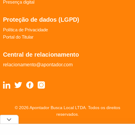
Presença digital
Proteção de dados (LGPD)
Política de Privacidade
Portal do Titular
Central de relacionamento
relacionamento@apontador.com
© 2026 Apontador Busca Local LTDA. Todos os direitos
reservados.