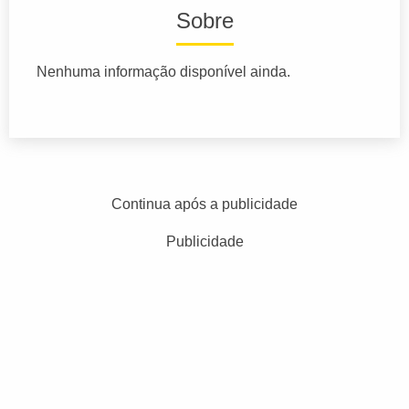
Sobre
Nenhuma informação disponível ainda.
Continua após a publicidade
Publicidade