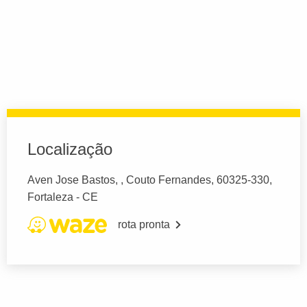
Localização
Aven Jose Bastos, , Couto Fernandes, 60325-330,
Fortaleza - CE
rota pronta