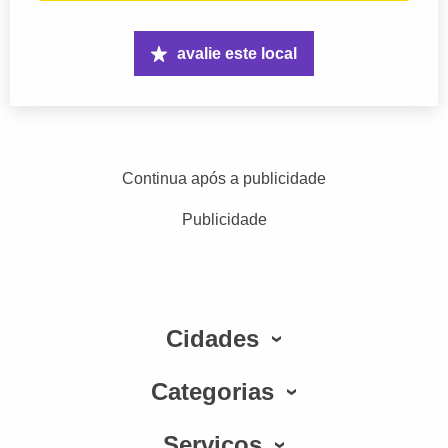
avalie este local
Continua após a publicidade
Publicidade
Cidades
Categorias
Serviços