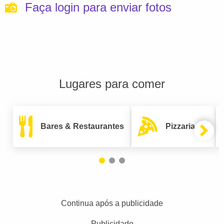
Faça login para enviar fotos
Lugares para comer
Bares & Restaurantes
Pizzarias
Continua após a publicidade
Publicidade