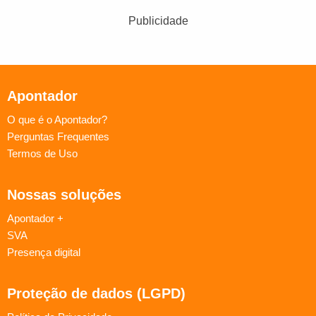
Publicidade
Apontador
O que é o Apontador?
Perguntas Frequentes
Termos de Uso
Nossas soluções
Apontador +
SVA
Presença digital
Proteção de dados (LGPD)