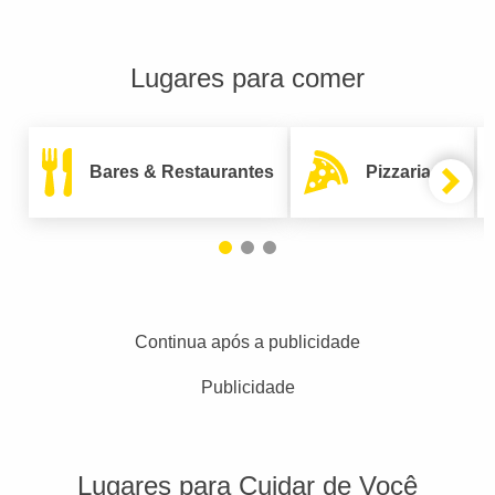
Lugares para comer
Bares & Restaurantes
Pizzarias
Continua após a publicidade
Publicidade
Lugares para Cuidar de Você