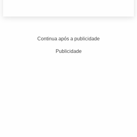
Continua após a publicidade
Publicidade