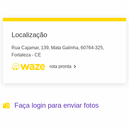
Localização
Rua Cajamar, 139, Mata Galinha, 60764-325,
Fortaleza - CE
rota pronta
Faça login para enviar fotos