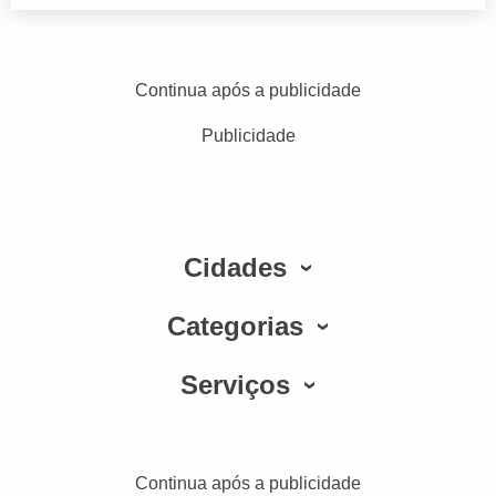
Continua após a publicidade
Publicidade
Cidades
Categorias
Serviços
Continua após a publicidade