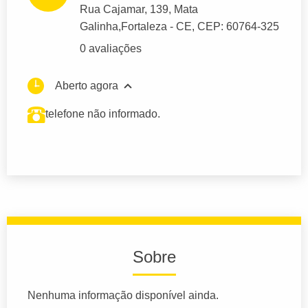
Rua Cajamar
, 139, Mata
Galinha,
Fortaleza
- CE,
CEP: 60764-325
0 avaliações
Aberto agora
telefone não informado.
Sobre
Nenhuma informação disponível ainda.