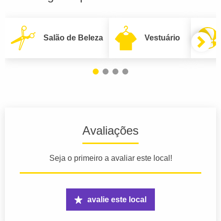
Salão de Beleza
Vestuário
Avaliações
Seja o primeiro a avaliar este local!
avalie este local