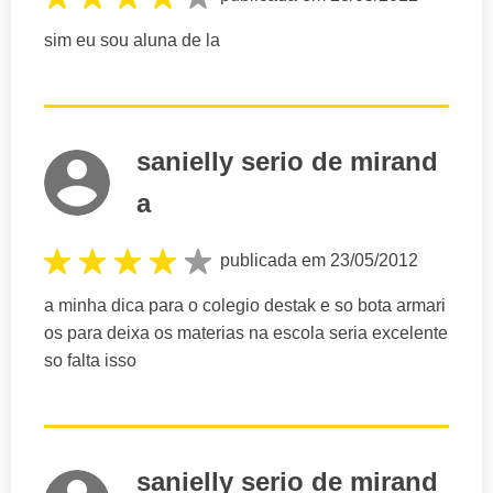
sim eu sou aluna de la
sanielly serio de mirand
a
publicada em 23/05/2012
a minha dica para o colegio destak e so bota armari
os para deixa os materias na escola seria excelente
so falta isso
sanielly serio de mirand