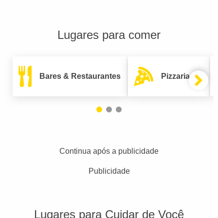
Lugares para comer
Bares & Restaurantes
Pizzarias
Continua após a publicidade
Publicidade
Lugares para Cuidar de Você