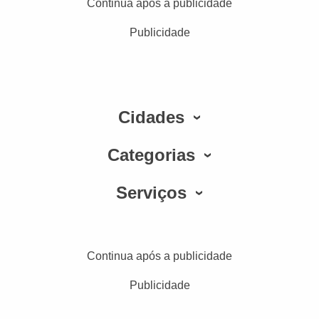
Continua após a publicidade
Publicidade
Cidades
Categorias
Serviços
Continua após a publicidade
Publicidade