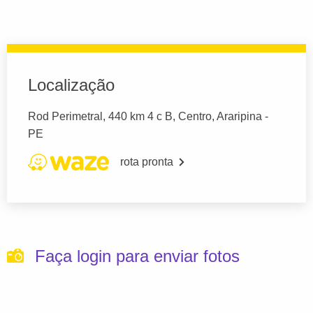
Localização
Rod Perimetral, 440 km 4 c B, Centro, Araripina -
PE
rota pronta
Faça login para enviar fotos