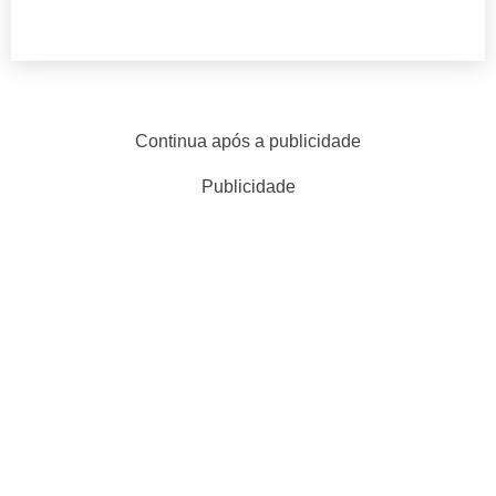
Continua após a publicidade
Publicidade