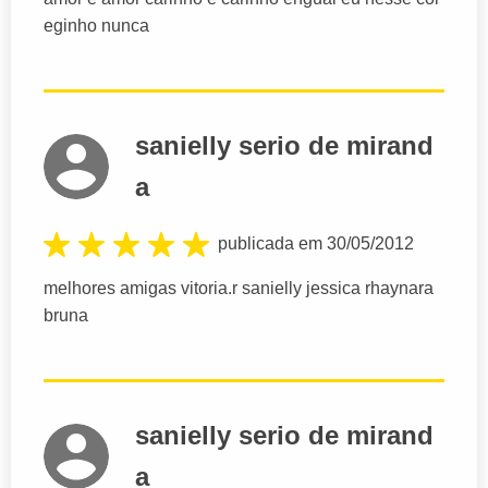
eginho nunca
sanielly serio de mirand
a
publicada em 30/05/2012
melhores amigas vitoria.r sanielly jessica rhaynara
bruna
sanielly serio de mirand
a