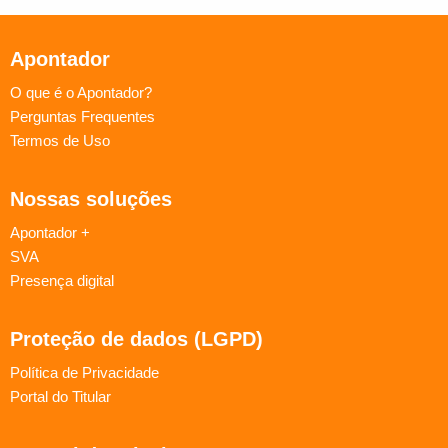
Apontador
O que é o Apontador?
Perguntas Frequentes
Termos de Uso
Nossas soluções
Apontador +
SVA
Presença digital
Proteção de dados (LGPD)
Política de Privacidade
Portal do Titular