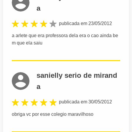
a
publicada em 23/05/2012
a arlete que era professora dela era o cao ainda be
m que ela saiu
sanielly serio de mirand
a
publicada em 30/05/2012
obriga vc por esse colegio maravilhoso