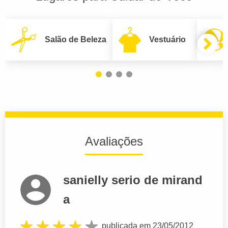
Salão de Beleza
Vestuário
Avaliações
sanielly serio de mirand
a
publicada em 23/05/2012