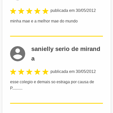
publicada em 30/05/2012
minha mae e a melhor mae do mundo
sanielly serio de mirand
a
publicada em 30/05/2012
esse colegio e demais so estraga por causa de
P..........