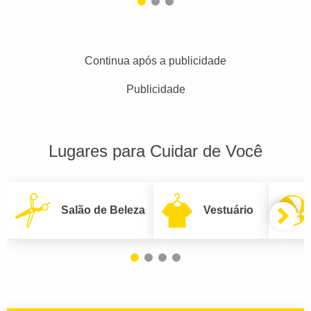
Continua após a publicidade
Publicidade
Lugares para Cuidar de Você
Salão de Beleza
Vestuário