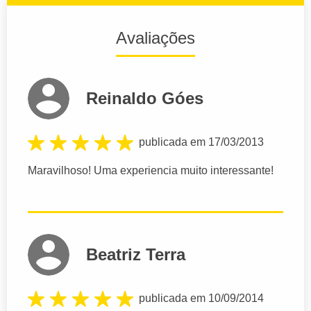
Avaliações
Reinaldo Góes
publicada em 17/03/2013
Maravilhoso! Uma experiencia muito interessante!
Beatriz Terra
publicada em 10/09/2014