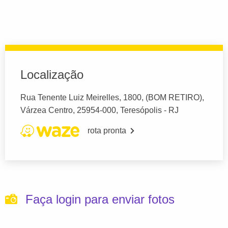
Localização
Rua Tenente Luiz Meirelles, 1800, (BOM RETIRO),
Várzea Centro, 25954-000, Teresópolis - RJ
rota pronta
Faça login para enviar fotos