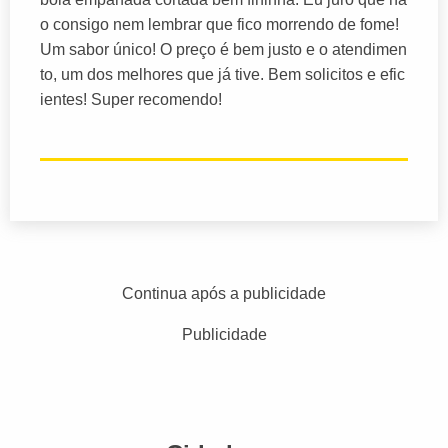
o consigo nem lembrar que fico morrendo de fome!
Um sabor único! O preço é bem justo e o atendimen
to, um dos melhores que já tive. Bem solicitos e efic
ientes! Super recomendo!
Continua após a publicidade
Publicidade