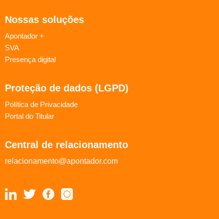
Nossas soluções
Apontador +
SVA
Presença digital
Proteção de dados (LGPD)
Política de Privacidade
Portal do Titular
Central de relacionamento
relacionamento@apontador.com