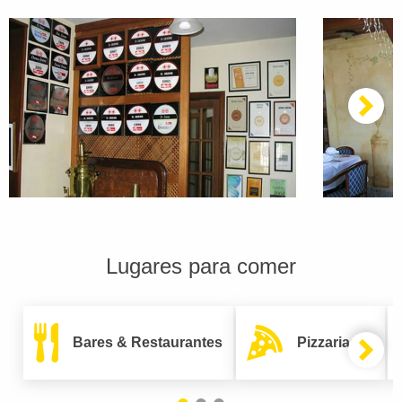
Lugares para comer
Bares & Restaurantes
Pizzarias