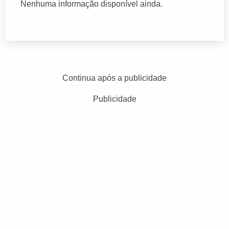
Nenhuma informação disponível ainda.
Continua após a publicidade
Publicidade