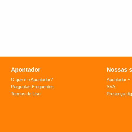
Apontador
Nossas 
O que é o Apontador?
Apontador +
Perguntas Frequentes
SVA
Termos de Uso
Presença digi