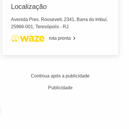
Localização
Avenida Pres. Roosevelt, 2341, Barra do Imbuí,
25966-001, Teresópolis - RJ
rota pronta
Continua após a publicidade
Publicidade