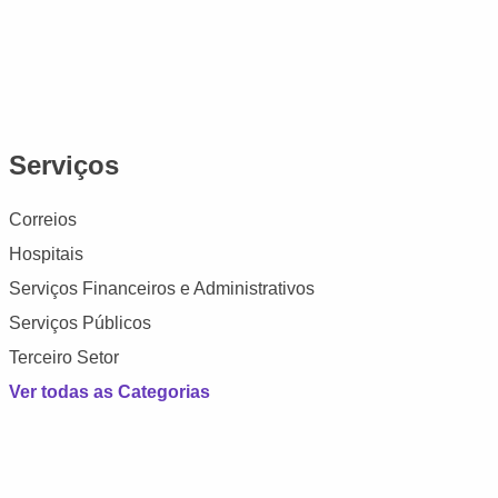
Serviços
Correios
Hospitais
Serviços Financeiros e Administrativos
Serviços Públicos
Terceiro Setor
Ver todas as Categorias