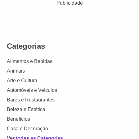
Publicidade
Categorias
Alimentos e Bebidas
Animais
Arte e Cultura
Automóveis e Veículos
Bares e Restaurantes
Beleza e Estética
Benefícios
Casa e Decoração
Ver todas as Categorias