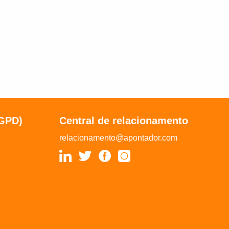
LGPD)
Central de relacionamento
relacionamento@apontador.com