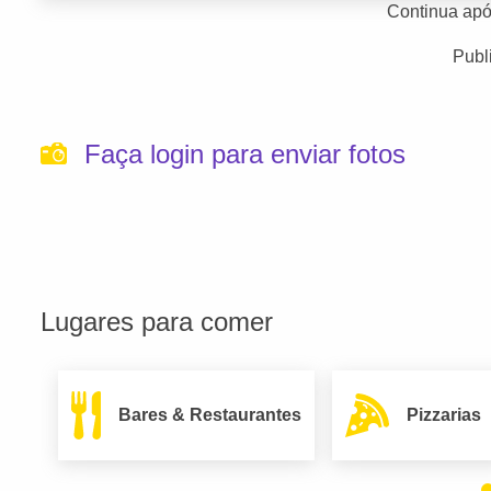
Continua apó
Publ
Faça login para enviar fotos
Lugares para comer
Bares & Restaurantes
Pizzarias