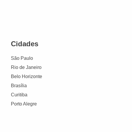
Cidades
São Paulo
Rio de Janeiro
Belo Horizonte
Brasília
Curitiba
Porto Alegre