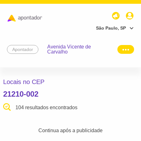
São Paulo, SP
Avenida Vicente de
Apontador
Carvalho
Locais no CEP
21210-002
104 resultados encontrados
Continua após a publicidade