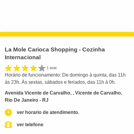
La Mole Carioca Shopping - Cozinha
Internacional
1 aval.
Horário de funcionamento: De domingo à quinta, das 11h
às 23h. Às sextas, sábados e feriados, das 11h à 0h.
Avenida Vicente de Carvalho, , Vicente de Carvalho,
Rio De Janeiro - RJ
ver horario de atendimento.
ver telefone