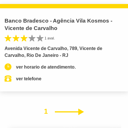
Banco Bradesco - Agência Vila Kosmos -
Vicente de Carvalho
1 aval.
Avenida Vicente de Carvalho, 789, Vicente de
Carvalho, Rio De Janeiro - RJ
ver horario de atendimento.
ver telefone
1
Próximo