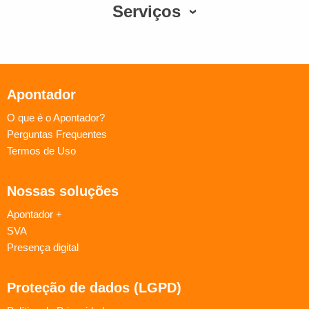
Serviços
Apontador
O que é o Apontador?
Perguntas Frequentes
Termos de Uso
Nossas soluções
Apontador +
SVA
Presença digital
Proteção de dados (LGPD)