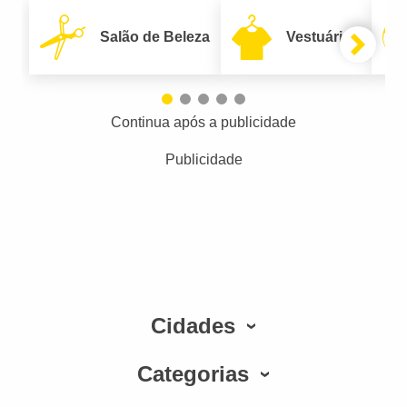
Salão de Beleza
Vestuário
Continua após a publicidade
Publicidade
Cidades
Categorias