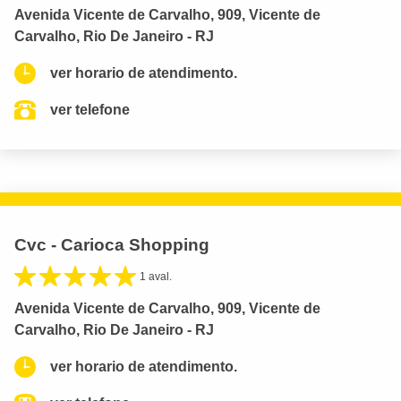
Avenida Vicente de Carvalho, 909, Vicente de
Carvalho, Rio De Janeiro - RJ
ver horario de atendimento.
ver telefone
Cvc - Carioca Shopping
1 aval.
Avenida Vicente de Carvalho, 909, Vicente de
Carvalho, Rio De Janeiro - RJ
ver horario de atendimento.