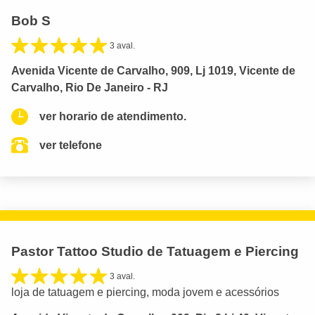
Bob S
3 aval.
Avenida Vicente de Carvalho, 909, Lj 1019, Vicente de
Carvalho, Rio De Janeiro - RJ
ver horario de atendimento.
ver telefone
Pastor Tattoo Studio de Tatuagem e Piercing
3 aval.
loja de tatuagem e piercing, moda jovem e acessórios