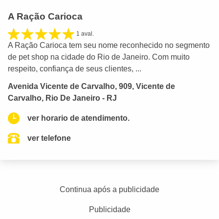
A Ração Carioca
1 aval.
A Ração Carioca tem seu nome reconhecido no segmento
de pet shop na cidade do Rio de Janeiro. Com muito
respeito, confiança de seus clientes, ...
Avenida Vicente de Carvalho, 909, Vicente de
Carvalho, Rio De Janeiro - RJ
ver horario de atendimento.
ver telefone
Continua após a publicidade
Publicidade