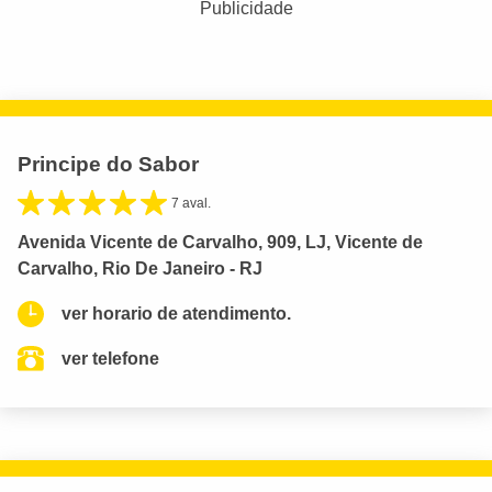
Publicidade
Principe do Sabor
7 aval.
Avenida Vicente de Carvalho, 909, LJ, Vicente de
Carvalho, Rio De Janeiro - RJ
ver horario de atendimento.
ver telefone