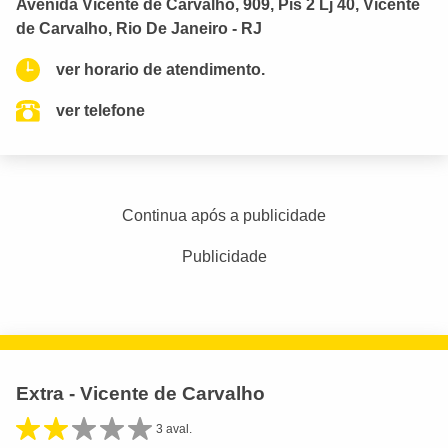
Avenida Vicente de Carvalho, 909, Pis 2 Lj 40, Vicente
de Carvalho, Rio De Janeiro - RJ
ver horario de atendimento.
ver telefone
Continua após a publicidade
Publicidade
Extra - Vicente de Carvalho
3 aval.