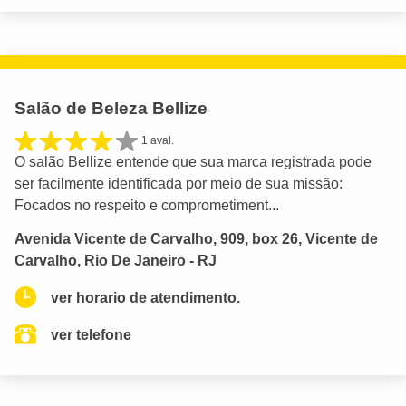
Salão de Beleza Bellize
1 aval.
O salão Bellize entende que sua marca registrada pode
ser facilmente identificada por meio de sua missão:
Focados no respeito e comprometiment...
Avenida Vicente de Carvalho, 909, box 26, Vicente de
Carvalho, Rio De Janeiro - RJ
ver horario de atendimento.
ver telefone