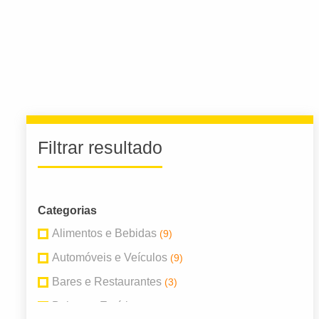
Filtrar resultado
Categorias
Alimentos e Bebidas
(9)
Automóveis e Veículos
(9)
Bares e Restaurantes
(3)
Beleza e Estética
(2)