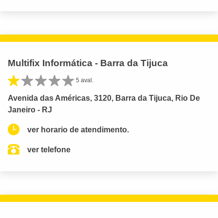
Multifix Informática - Barra da Tijuca
5 aval.
Avenida das Américas, 3120, Barra da Tijuca, Rio De
Janeiro - RJ
ver horario de atendimento.
ver telefone