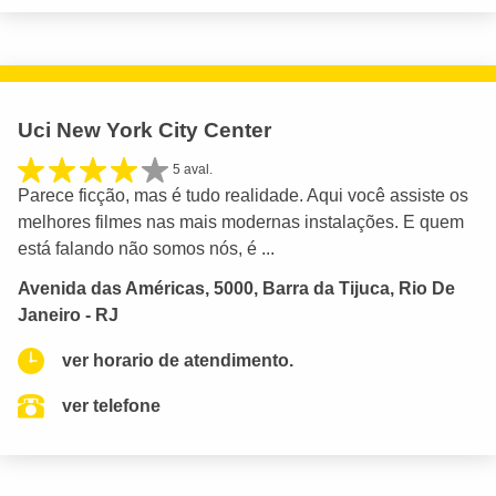
Uci New York City Center
5 aval.
Parece ficção, mas é tudo realidade. Aqui você assiste os
melhores filmes nas mais modernas instalações. E quem
está falando não somos nós, é ...
Avenida das Américas, 5000, Barra da Tijuca, Rio De
Janeiro - RJ
ver horario de atendimento.
ver telefone