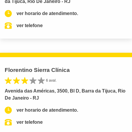
da Tijuca, Rio De Janeiro - RJ
ver horario de atendimento.
ver telefone
Florentino Sierra Clínica
6 aval.
Avenida das Américas, 3500, Bl D, Barra da Tijuca, Rio
De Janeiro - RJ
ver horario de atendimento.
ver telefone