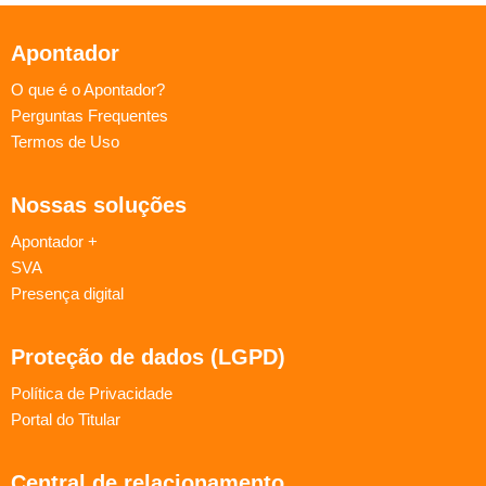
Apontador
O que é o Apontador?
Perguntas Frequentes
Termos de Uso
Nossas soluções
Apontador +
SVA
Presença digital
Proteção de dados (LGPD)
Política de Privacidade
Portal do Titular
Central de relacionamento