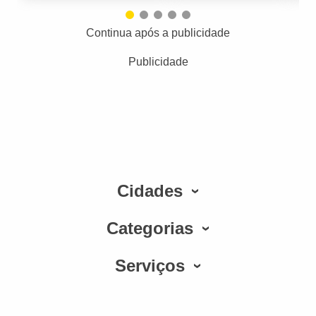
Continua após a publicidade
Publicidade
Cidades
Categorias
Serviços