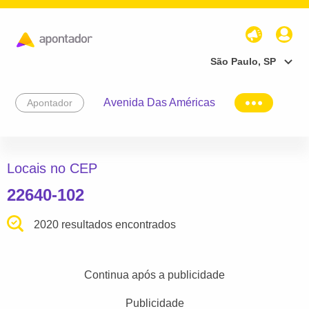
São Paulo, SP
Avenida Das Américas
Apontador
Locais no CEP
22640-102
2020 resultados encontrados
Continua após a publicidade
Publicidade