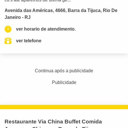
Avenida das Américas, 4666, Barra da Tijuca, Rio De
Janeiro - RJ
ver horario de atendimento.
ver telefone
Continua após a publicidade
Publicidade
Restaurante Via China Buffet Comida