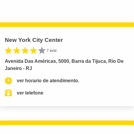
New York City Center
7 aval.
Avenida Das Américas, 5000, Barra da Tijuca, Rio De
Janeiro - RJ
ver horario de atendimento.
ver telefone