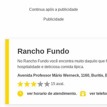
Continua após a publicidade
Publicidade
Rancho Fundo
No Rancho Fundo você encontra muito daquilo que fa
hospitalidade e deliciosa comida típica.
Avenida Professor Mário Werneck, 1160, Buritis, 
15 aval.
ver horario de atendimento.
ver telef