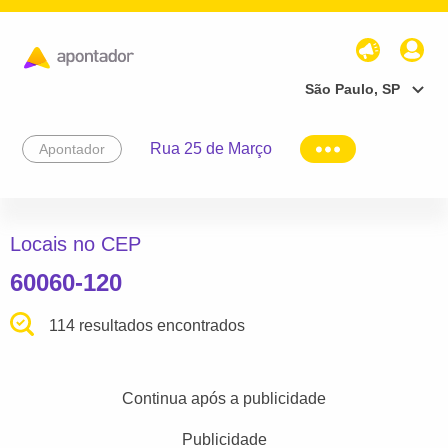
São Paulo, SP
Rua 25 de Março
Apontador
Locais no CEP
60060-120
114 resultados encontrados
Continua após a publicidade
Publicidade