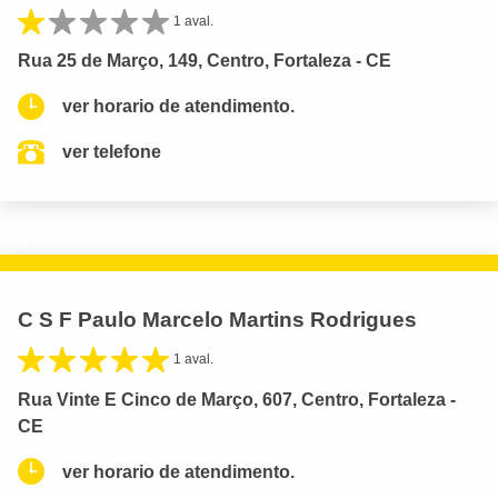
1 aval.
Rua 25 de Março, 149, Centro, Fortaleza - CE
ver horario de atendimento.
ver telefone
C S F Paulo Marcelo Martins Rodrigues
1 aval.
Rua Vinte E Cinco de Março, 607, Centro, Fortaleza -
CE
ver horario de atendimento.