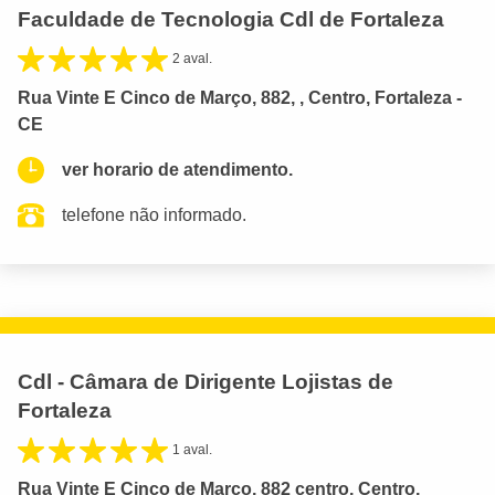
Faculdade de Tecnologia Cdl de Fortaleza
2 aval.
Rua Vinte E Cinco de Março, 882, , Centro, Fortaleza -
CE
ver horario de atendimento.
telefone não informado.
Cdl - Câmara de Dirigente Lojistas de
Fortaleza
1 aval.
Rua Vinte E Cinco de Março, 882 centro, Centro,