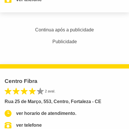
Continua após a publicidade
Publicidade
Centro Fibra
2 aval.
Rua 25 de Março, 553, Centro, Fortaleza - CE
ver horario de atendimento.
ver telefone