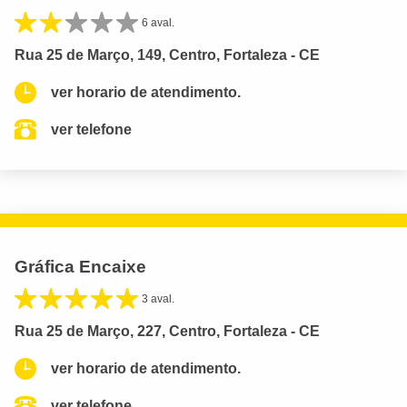
6 aval.
Rua 25 de Março, 149, Centro, Fortaleza - CE
ver horario de atendimento.
ver telefone
Gráfica Encaixe
3 aval.
Rua 25 de Março, 227, Centro, Fortaleza - CE
ver horario de atendimento.
ver telefone