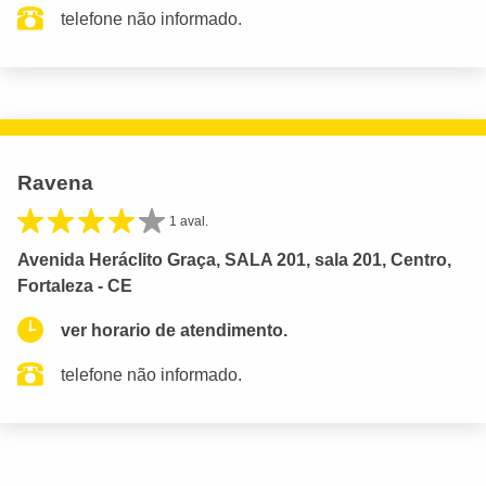
telefone não informado.
Ravena
1 aval.
Avenida Heráclito Graça, SALA 201, sala 201, Centro,
Fortaleza - CE
ver horario de atendimento.
telefone não informado.