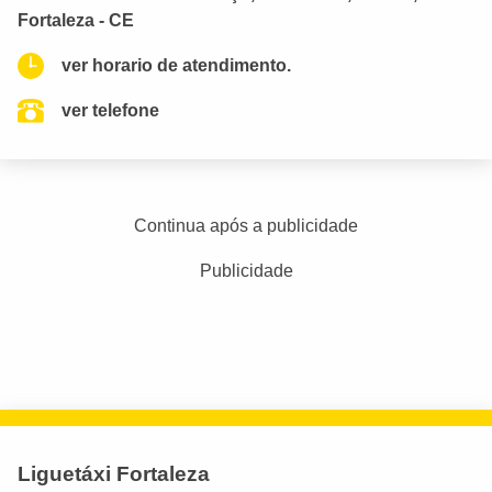
Fortaleza - CE
ver horario de atendimento.
ver telefone
Continua após a publicidade
Publicidade
Liguetáxi Fortaleza