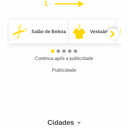
1
Próximo
Salão de Beleza
Vestuário
Continua após a publicidade
Publicidade
Cidades