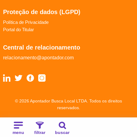
Proteção de dados (LGPD)
Política de Privacidade
Portal do Titular
Central de relacionamento
relacionamento@apontador.com
© 2026 Apontador Busca Local LTDA. Todos os direitos
reservados.
menu
filtrar
buscar