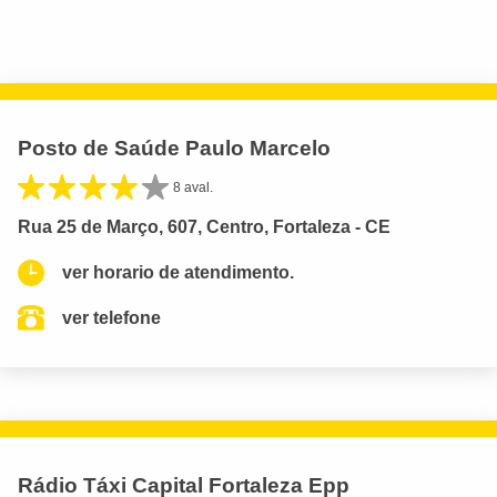
Posto de Saúde Paulo Marcelo
8 aval.
Rua 25 de Março, 607, Centro, Fortaleza - CE
ver horario de atendimento.
ver telefone
Rádio Táxi Capital Fortaleza Epp