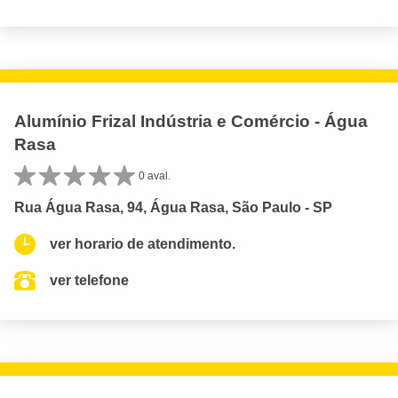
Alumínio Frizal Indústria e Comércio - Água
Rasa
0 aval.
Rua Água Rasa, 94, Água Rasa, São Paulo - SP
ver horario de atendimento.
ver telefone