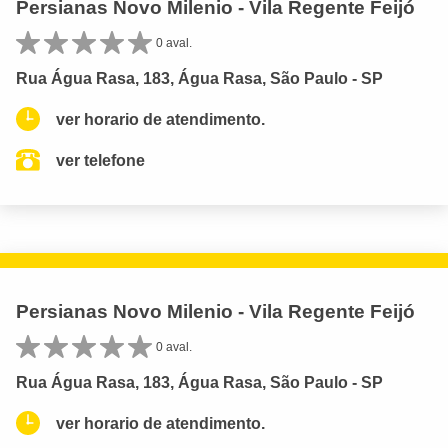
Persianas Novo Milenio - Vila Regente Feijó
0 aval.
Rua Água Rasa, 183, Água Rasa, São Paulo - SP
ver horario de atendimento.
ver telefone
Persianas Novo Milenio - Vila Regente Feijó
0 aval.
Rua Água Rasa, 183, Água Rasa, São Paulo - SP
ver horario de atendimento.