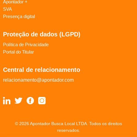
Apontador +
SVA
Presença digital
Proteção de dados (LGPD)
Política de Privacidade
Portal do Titular
Central de relacionamento
relacionamento@apontador.com
© 2026 Apontador Busca Local LTDA. Todos os direitos
reservados.