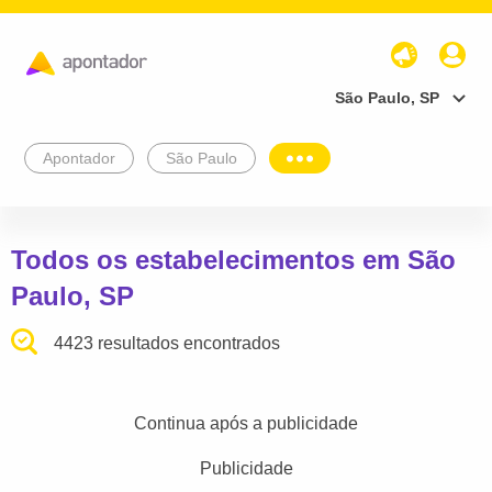
São Paulo, SP
Apontador
São Paulo
Todos os estabelecimentos em São
Paulo, SP
4423 resultados encontrados
Continua após a publicidade
Publicidade