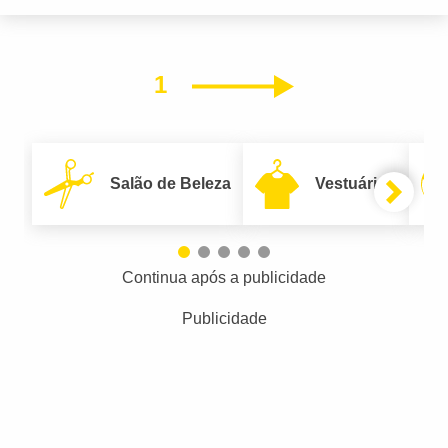
1
Próximo
Salão de Beleza
Vestuário
Continua após a publicidade
Publicidade