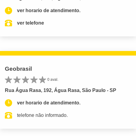
ver horario de atendimento.
ver telefone
Geobrasil
0 aval.
Rua Água Rasa, 192, Água Rasa, São Paulo - SP
ver horario de atendimento.
telefone não informado.