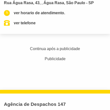
Rua Água Rasa, 43, , Água Rasa, São Paulo - SP
ver horario de atendimento.
ver telefone
Continua após a publicidade
Publicidade
Agência de Despachos 147