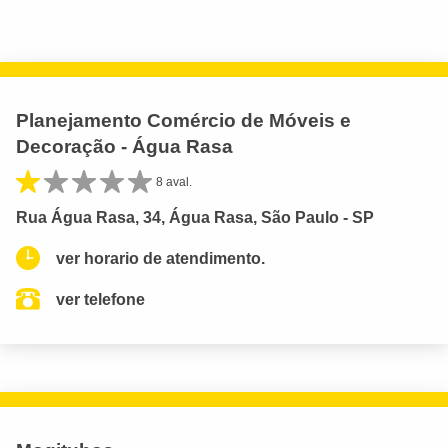
Planejamento Comércio de Móveis e
Decoração - Água Rasa
8 aval.
Rua Água Rasa, 34, Água Rasa, São Paulo - SP
ver horario de atendimento.
ver telefone