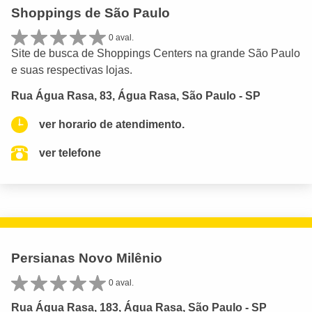
Shoppings de São Paulo
0 aval.
Site de busca de Shoppings Centers na grande São Paulo
e suas respectivas lojas.
Rua Água Rasa, 83, Água Rasa, São Paulo - SP
ver horario de atendimento.
ver telefone
Persianas Novo Milênio
0 aval.
Rua Água Rasa, 183, Água Rasa, São Paulo - SP