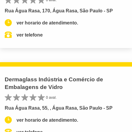
0 aval.
Rua Água Rasa, 170, Água Rasa, São Paulo - SP
ver horario de atendimento.
ver telefone
Dermaglass Indústria e Comércio de
Embalagens de Vidro
0 aval.
Rua Água Rasa, 55, , Água Rasa, São Paulo - SP
ver horario de atendimento.