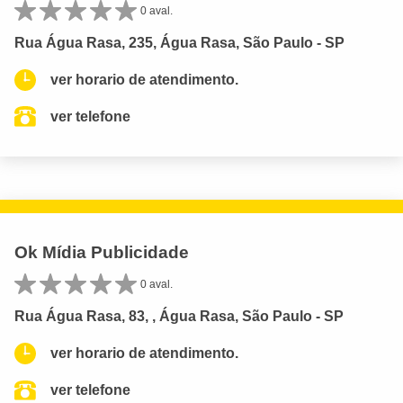
0 aval.
Rua Água Rasa, 235, Água Rasa, São Paulo - SP
ver horario de atendimento.
ver telefone
Ok Mídia Publicidade
0 aval.
Rua Água Rasa, 83, , Água Rasa, São Paulo - SP
ver horario de atendimento.
ver telefone