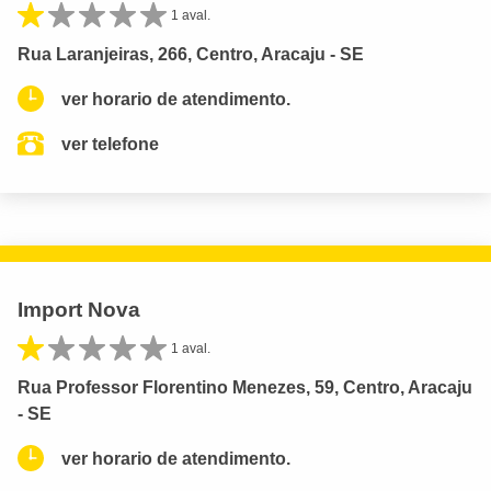
1 aval.
Rua Laranjeiras, 266, Centro, Aracaju - SE
ver horario de atendimento.
ver telefone
Import Nova
1 aval.
Rua Professor Florentino Menezes, 59, Centro, Aracaju
- SE
ver horario de atendimento.