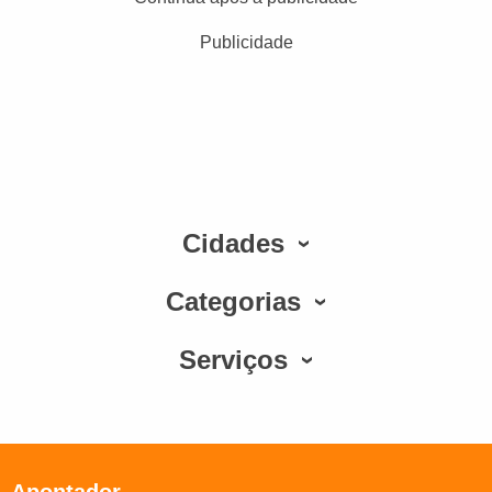
Publicidade
Cidades
Categorias
Serviços
Apontador