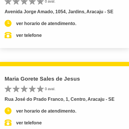
0 aval.
Avenida Jorge Amado, 1054, Jardins, Aracaju - SE
ver horario de atendimento.
ver telefone
Maria Gorete Sales de Jesus
0 aval.
Rua José do Prado Franco, 1, Centro, Aracaju - SE
ver horario de atendimento.
ver telefone