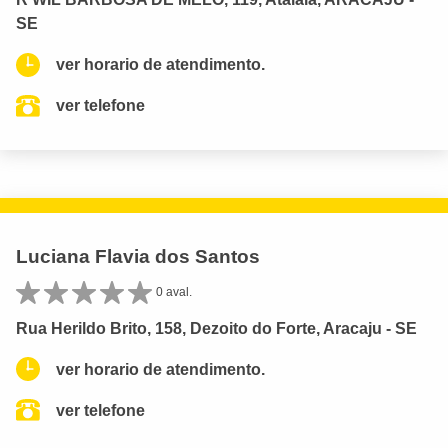
SE
ver horario de atendimento.
ver telefone
Luciana Flavia dos Santos
0 aval.
Rua Herildo Brito, 158, Dezoito do Forte, Aracaju - SE
ver horario de atendimento.
ver telefone