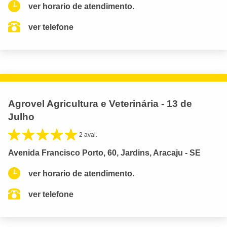
ver horario de atendimento.
ver telefone
Agrovel Agricultura e Veterinária - 13 de
Julho
2 aval.
Avenida Francisco Porto, 60, Jardins, Aracaju - SE
ver horario de atendimento.
ver telefone