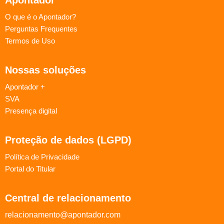
O que é o Apontador?
Perguntas Frequentes
Termos de Uso
Nossas soluções
Apontador +
SVA
Presença digital
Proteção de dados (LGPD)
Política de Privacidade
Portal do Titular
Central de relacionamento
relacionamento@apontador.com