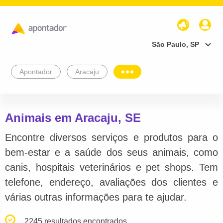
São Paulo, SP
Apontador
Aracaju
Animais em Aracaju, SE
Encontre diversos serviços e produtos para o
bem-estar e a saúde dos seus animais, como
canis, hospitais veterinários e pet shops. Tem
telefone, endereço, avaliações dos clientes e
várias outras informações para te ajudar.
2245 resultados encontrados