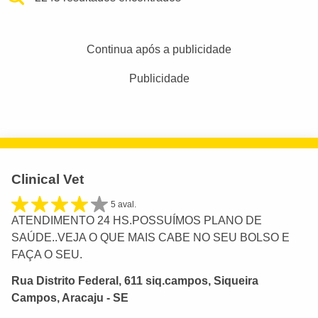
Continua após a publicidade
Publicidade
Clinical Vet
5 aval.
ATENDIMENTO 24 HS.POSSUÍMOS PLANO DE
SAÚDE..VEJA O QUE MAIS CABE NO SEU BOLSO E
FAÇA O SEU.
Rua Distrito Federal, 611 siq.campos, Siqueira
Campos, Aracaju - SE