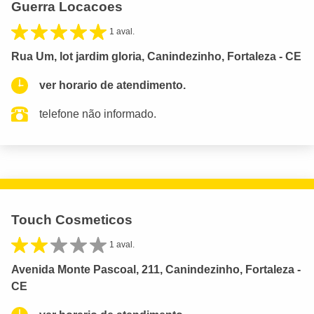
Guerra Locacoes
1 aval.
Rua Um, lot jardim gloria, Canindezinho, Fortaleza - CE
ver horario de atendimento.
telefone não informado.
Touch Cosmeticos
1 aval.
Avenida Monte Pascoal, 211, Canindezinho, Fortaleza -
CE