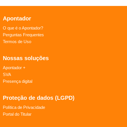
Apontador
O que é o Apontador?
Perguntas Frequentes
Termos de Uso
Nossas soluções
Apontador +
SVA
Presença digital
Proteção de dados (LGPD)
Política de Privacidade
Portal do Titular