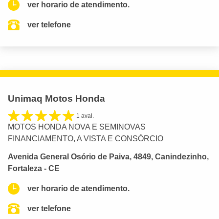
ver horario de atendimento.
ver telefone
Unimaq Motos Honda
1 aval.
MOTOS HONDA NOVA E SEMINOVAS
FINANCIAMENTO, A VISTA E CONSÓRCIO
Avenida General Osório de Paiva, 4849, Canindezinho,
Fortaleza - CE
ver horario de atendimento.
ver telefone