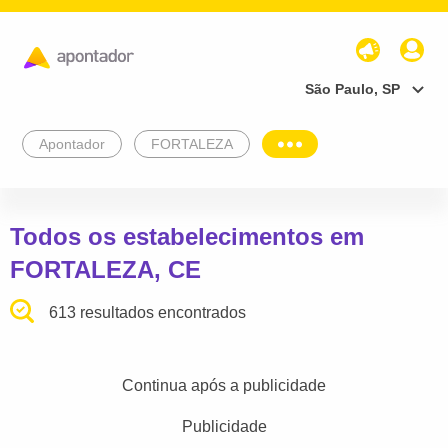
São Paulo, SP
Apontador
FORTALEZA
Todos os estabelecimentos em
FORTALEZA, CE
613 resultados encontrados
Continua após a publicidade
Publicidade