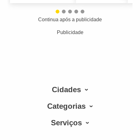
Continua após a publicidade
Publicidade
Cidades
Categorias
Serviços