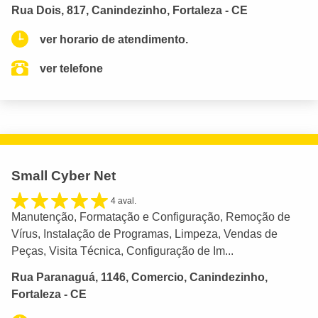
Rua Dois, 817, Canindezinho, Fortaleza - CE
ver horario de atendimento.
ver telefone
Small Cyber Net
4 aval.
Manutenção, Formatação e Configuração, Remoção de
Vírus, Instalação de Programas, Limpeza, Vendas de
Peças, Visita Técnica, Configuração de Im...
Rua Paranaguá, 1146, Comercio, Canindezinho,
Fortaleza - CE