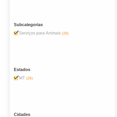
Subcategorias
Serviços para Animais
(26)
Estados
MT
(26)
Cidades