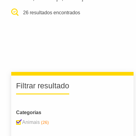
26 resultados encontrados
Filtrar resultado
Categorias
Animais
(26)