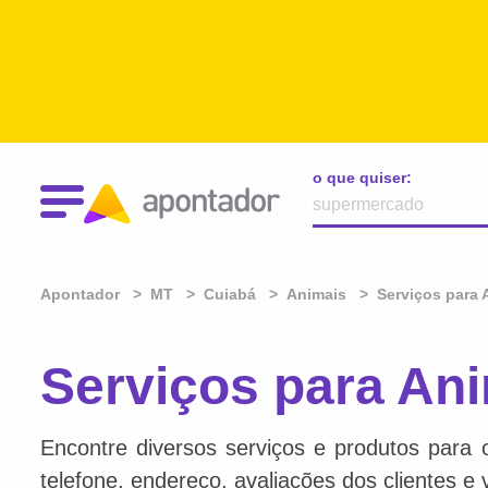
o que quiser:
Apontador
MT
Cuiabá
Animais
Serviços para 
Serviços para An
Encontre diversos serviços e produtos para 
telefone, endereço, avaliações dos clientes e 