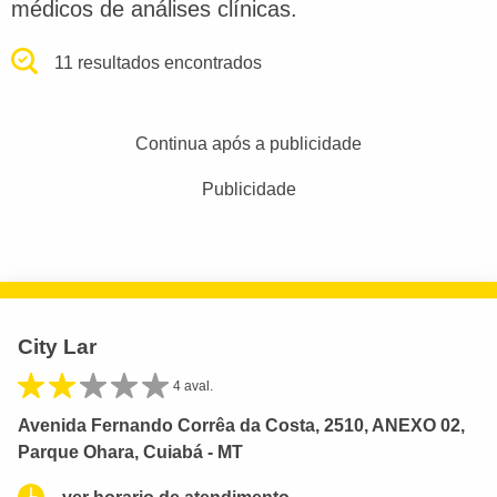
médicos de análises clínicas.
11 resultados encontrados
Continua após a publicidade
Publicidade
City Lar
4 aval.
Avenida Fernando Corrêa da Costa, 2510, ANEXO 02,
Parque Ohara, Cuiabá - MT