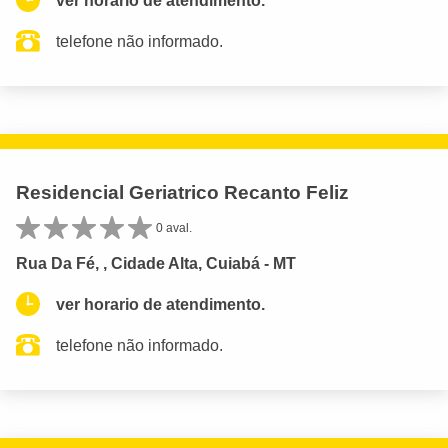
ver horario de atendimento.
telefone não informado.
Residencial Geriatrico Recanto Feliz
0 aval.
Rua Da Fé, , Cidade Alta, Cuiabá - MT
ver horario de atendimento.
telefone não informado.