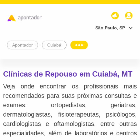
São Paulo, SP
Apontador
Cuiabá
Clínicas de Repouso em Cuiabá, MT
Veja onde encontrar os profissionais mais
recomendados para suas próximas consultas e
exames: ortopedistas, geriatras,
dermatologiastas, fisioterapeutas, psicólogos,
cardiologistas e oftamologistas, entre outras
especialidades, além de laboratórios e centros