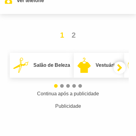
ver telefone
1
2
Salão de Beleza
Vestuário
Continua após a publicidade
Publicidade