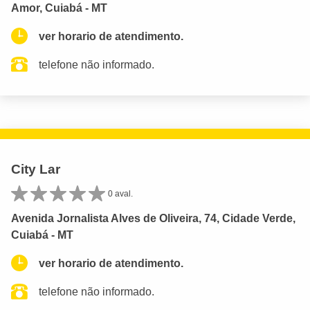
Amor, Cuiabá - MT
ver horario de atendimento.
telefone não informado.
City Lar
0 aval.
Avenida Jornalista Alves de Oliveira, 74, Cidade Verde,
Cuiabá - MT
ver horario de atendimento.
telefone não informado.