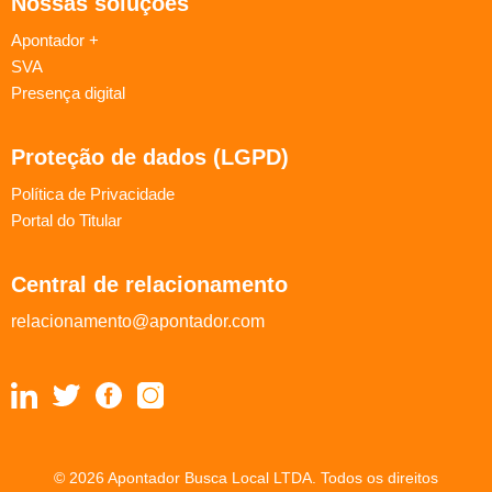
Nossas soluções
Apontador +
SVA
Presença digital
Proteção de dados (LGPD)
Política de Privacidade
Portal do Titular
Central de relacionamento
relacionamento@apontador.com
© 2026 Apontador Busca Local LTDA. Todos os direitos