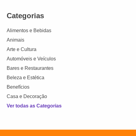
Categorias
Alimentos e Bebidas
Animais
Arte e Cultura
Automóveis e Veículos
Bares e Restaurantes
Beleza e Estética
Benefícios
Casa e Decoração
Ver todas as Categorias