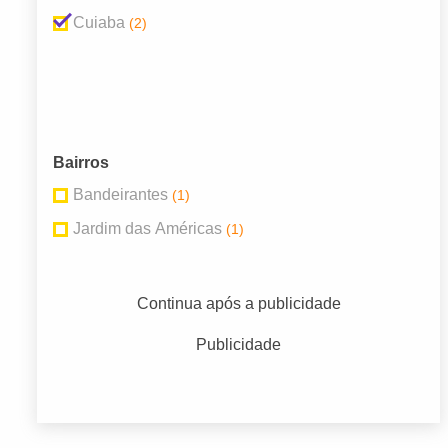
Cuiaba
(2)
Bairros
Bandeirantes
(1)
Jardim das Américas
(1)
Continua após a publicidade
Publicidade