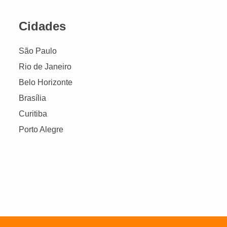
Cidades
São Paulo
Rio de Janeiro
Belo Horizonte
Brasília
Curitiba
Porto Alegre