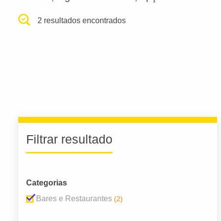
2 resultados encontrados
Filtrar resultado
Categorias
Bares e Restaurantes
(2)