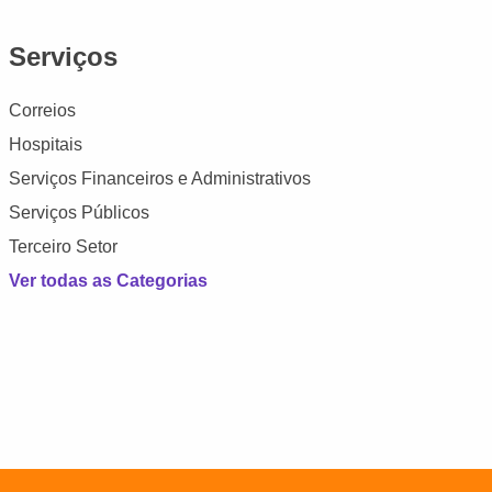
Serviços
Correios
Hospitais
Serviços Financeiros e Administrativos
Serviços Públicos
Terceiro Setor
Ver todas as Categorias