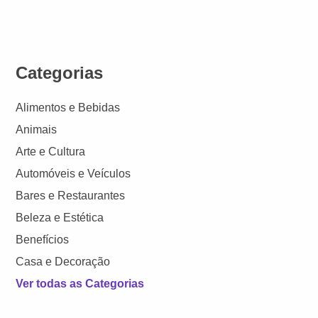
Categorias
Alimentos e Bebidas
Animais
Arte e Cultura
Automóveis e Veículos
Bares e Restaurantes
Beleza e Estética
Benefícios
Casa e Decoração
Ver todas as Categorias