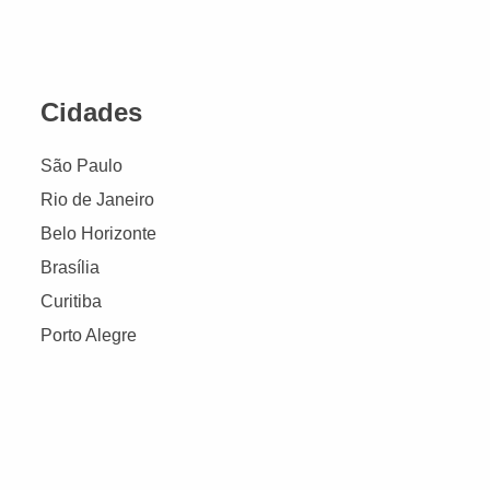
Cidades
São Paulo
Rio de Janeiro
Belo Horizonte
Brasília
Curitiba
Porto Alegre