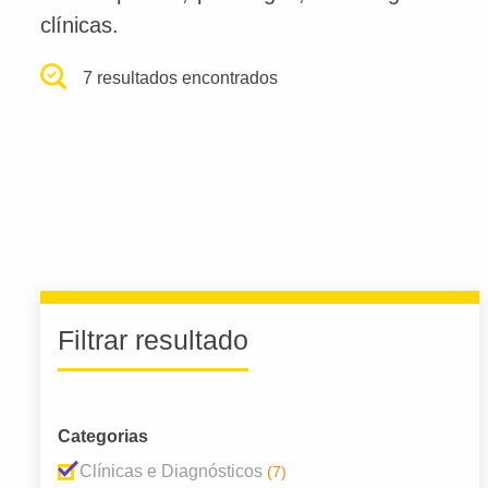
clínicas.
7 resultados encontrados
Filtrar resultado
Categorias
Clínicas e Diagnósticos
(7)