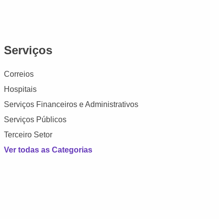
Serviços
Correios
Hospitais
Serviços Financeiros e Administrativos
Serviços Públicos
Terceiro Setor
Ver todas as Categorias