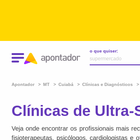
o que quiser:
Apontador
MT
Cuiabá
Clínicas e Diagnósticos
Clínicas de Ultra
Veja onde encontrar os profissionais mais re
fisioterapeutas, psicólogos, cardiologistas e