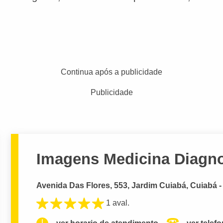
Continua após a publicidade
Publicidade
Imagens Medicina Diagno
Avenida Das Flores, 553, Jardim Cuiabá, Cuiabá 
1 aval.