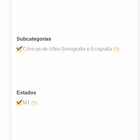
Subcategorias
Clínicas de Ultra-Sonografia e Ecografia
(7)
Estados
MT
(7)