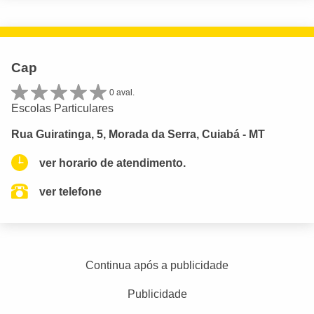
Cap
0 aval.
Escolas Particulares
Rua Guiratinga, 5, Morada da Serra, Cuiabá - MT
ver horario de atendimento.
ver telefone
Continua após a publicidade
Publicidade