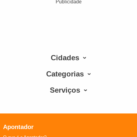
Publicidade
Cidades
Categorias
Serviços
Apontador