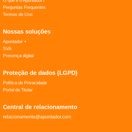
O que é o Apontador?
Perguntas Frequentes
Termos de Uso
Nossas soluções
Apontador +
SVA
Presença digital
Proteção de dados (LGPD)
Política de Privacidade
Portal do Titular
Central de relacionamento
relacionamento@apontador.com