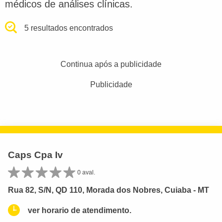
médicos de análises clínicas.
5 resultados encontrados
Continua após a publicidade
Publicidade
Caps Cpa Iv
0 aval.
Rua 82, S/N, QD 110, Morada dos Nobres, Cuiaba - MT
ver horario de atendimento.