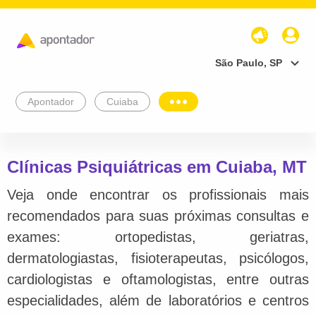
São Paulo, SP
Apontador
Cuiaba
Clínicas Psiquiátricas em Cuiaba, MT
Veja onde encontrar os profissionais mais
recomendados para suas próximas consultas e
exames: ortopedistas, geriatras,
dermatologiastas, fisioterapeutas, psicólogos,
cardiologistas e oftamologistas, entre outras
especialidades, além de laboratórios e centros