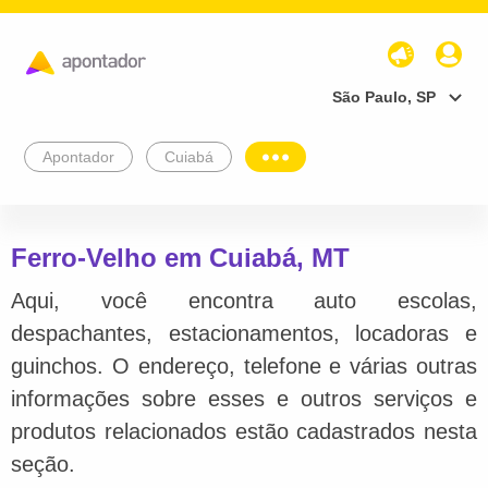
São Paulo, SP
Apontador
Cuiabá
Ferro-Velho em Cuiabá, MT
Aqui, você encontra auto escolas,
despachantes, estacionamentos, locadoras e
guinchos. O endereço, telefone e várias outras
informações sobre esses e outros serviços e
produtos relacionados estão cadastrados nesta
seção.