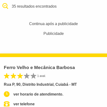
35 resultados encontrados
Continua após a publicidade
Publicidade
Ferro Velho e Mecânica Barbosa
1 aval.
Rua P, 90, Distrito Industrial, Cuiabá - MT
ver horario de atendimento.
ver telefone