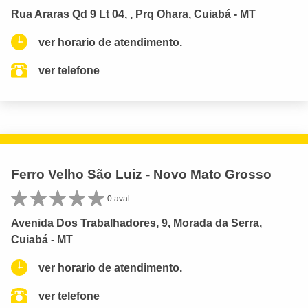
Rua Araras Qd 9 Lt 04, , Prq Ohara, Cuiabá - MT
ver horario de atendimento.
ver telefone
Ferro Velho São Luiz - Novo Mato Grosso
0 aval.
Avenida Dos Trabalhadores, 9, Morada da Serra,
Cuiabá - MT
ver horario de atendimento.
ver telefone