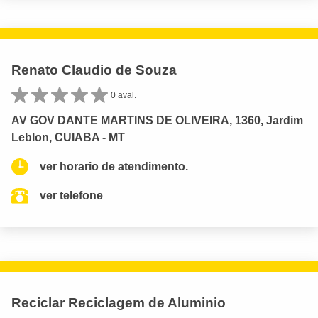
Renato Claudio de Souza
0 aval.
AV GOV DANTE MARTINS DE OLIVEIRA, 1360, Jardim
Leblon, CUIABA - MT
ver horario de atendimento.
ver telefone
Reciclar Reciclagem de Aluminio