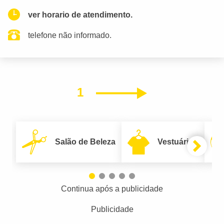
ver horario de atendimento.
telefone não informado.
1
Próximo
Salão de Beleza
Vestuário
Continua após a publicidade
Publicidade