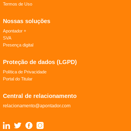
Termos de Uso
Nossas soluções
Apontador +
SVA
Presença digital
Proteção de dados (LGPD)
Política de Privacidade
Portal do Titular
Central de relacionamento
relacionamento@apontador.com