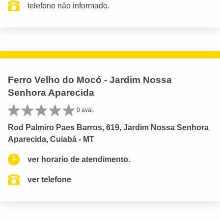
telefone não informado.
Ferro Velho do Mocó - Jardim Nossa
Senhora Aparecida
0 aval.
Rod Palmiro Paes Barros, 619, Jardim Nossa Senhora
Aparecida, Cuiabá - MT
ver horario de atendimento.
ver telefone