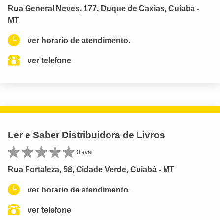
Rua General Neves, 177, Duque de Caxias, Cuiabá -
MT
ver horario de atendimento.
ver telefone
Ler e Saber Distribuidora de Livros
0 aval.
Rua Fortaleza, 58, Cidade Verde, Cuiabá - MT
ver horario de atendimento.
ver telefone