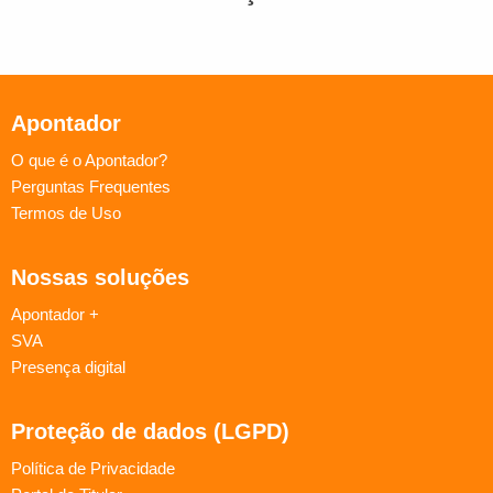
Apontador
O que é o Apontador?
Perguntas Frequentes
Termos de Uso
Nossas soluções
Apontador +
SVA
Presença digital
Proteção de dados (LGPD)
Política de Privacidade