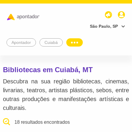
São Paulo, SP
Apontador
Cuiabá
Bibliotecas em Cuiabá, MT
Descubra na sua região bibliotecas, cinemas,
livrarias, teatros, artistas plásticos, sebos, entre
outras produções e manifestações artísticas e
culturais.
18 resultados encontrados