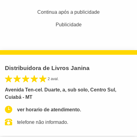
Continua após a publicidade
Publicidade
Distribuidora de Livros Janina
2 aval.
Avenida Ten-cel. Duarte, a, sub solo, Centro Sul,
Cuiabá - MT
ver horario de atendimento.
telefone não informado.