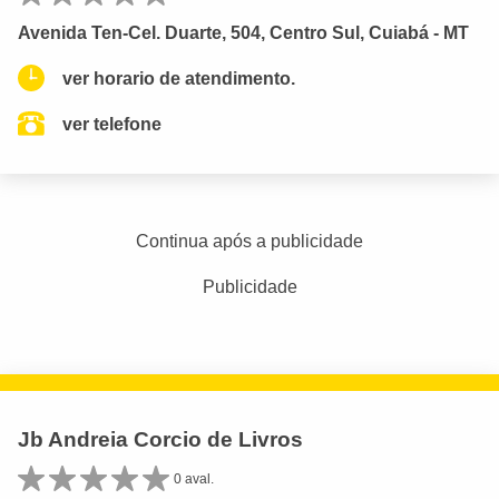
Avenida Ten-Cel. Duarte, 504, Centro Sul, Cuiabá - MT
ver horario de atendimento.
ver telefone
Continua após a publicidade
Publicidade
Jb Andreia Corcio de Livros
0 aval.