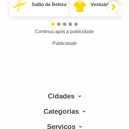
Salão de Beleza
Vestuário
Continua após a publicidade
Publicidade
Cidades
Categorias
Serviços