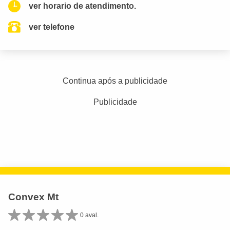
ver horario de atendimento.
ver telefone
Continua após a publicidade
Publicidade
Convex Mt
0 aval.