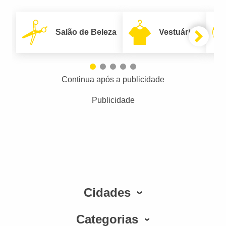
Salão de Beleza
Vestuário
Continua após a publicidade
Publicidade
Cidades
Categorias