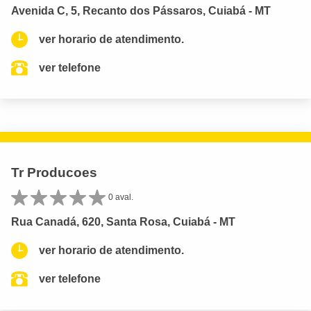
Avenida C, 5, Recanto dos Pássaros, Cuiabá - MT
ver horario de atendimento.
ver telefone
Tr Producoes
0 aval.
Rua Canadá, 620, Santa Rosa, Cuiabá - MT
ver horario de atendimento.
ver telefone