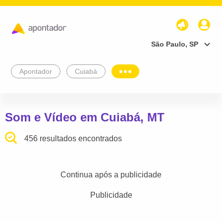
São Paulo, SP
Apontador
Cuiabá
Som e Vídeo em Cuiabá, MT
456 resultados encontrados
Continua após a publicidade
Publicidade