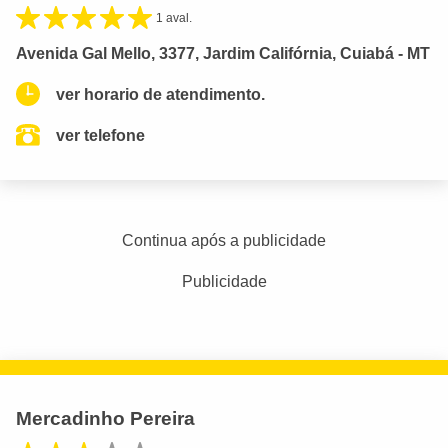
1 aval.
Avenida Gal Mello, 3377, Jardim Califórnia, Cuiabá - MT
ver horario de atendimento.
ver telefone
Continua após a publicidade
Publicidade
Mercadinho Pereira