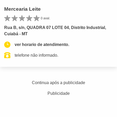
Mercearia Leite
0 aval.
Rua B, s/n, QUADRA 07 LOTE 04, Distrito Industrial,
Cuiabá - MT
ver horario de atendimento.
telefone não informado.
Continua após a publicidade
Publicidade