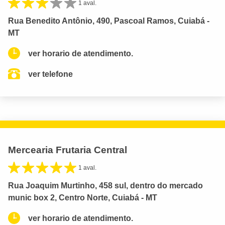
1 aval.
Rua Benedito Antônio, 490, Pascoal Ramos, Cuiabá -
MT
ver horario de atendimento.
ver telefone
Mercearia Frutaria Central
1 aval.
Rua Joaquim Murtinho, 458 sul, dentro do mercado
munic box 2, Centro Norte, Cuiabá - MT
ver horario de atendimento.