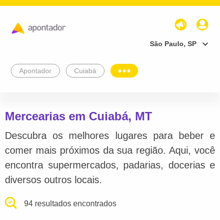
São Paulo, SP
Apontador
Cuiabá
Mercearias em Cuiabá, MT
Descubra os melhores lugares para beber e
comer mais próximos da sua região. Aqui, você
encontra supermercados, padarias, docerias e
diversos outros locais.
94 resultados encontrados