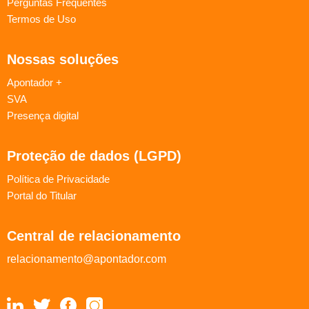
Perguntas Frequentes
Termos de Uso
Nossas soluções
Apontador +
SVA
Presença digital
Proteção de dados (LGPD)
Política de Privacidade
Portal do Titular
Central de relacionamento
relacionamento@apontador.com