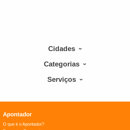
Cidades
Categorias
Serviços
Apontador
O que é o Apontador?