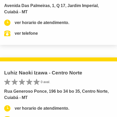
Avenida Das Palmeiras, 1, Q 17, Jardim Imperial,
Cuiabá - MT
ver horario de atendimento.
ver telefone
Luhiz Naoki Izawa - Centro Norte
0 aval.
Rua Generoso Ponce, 196 bo 34 bo 35, Centro Norte,
Cuiabá - MT
ver horario de atendimento.