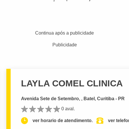
Continua após a publicidade
Publicidade
LAYLA COMEL CLINICA
Avenida Sete de Setembro, , Batel, Curitiba - PR
0 aval.
ver horario de atendimento.
ver telef