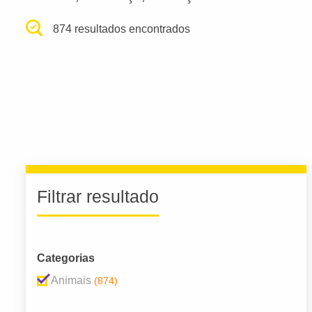
874 resultados encontrados
Filtrar resultado
Categorias
Animais
(874)