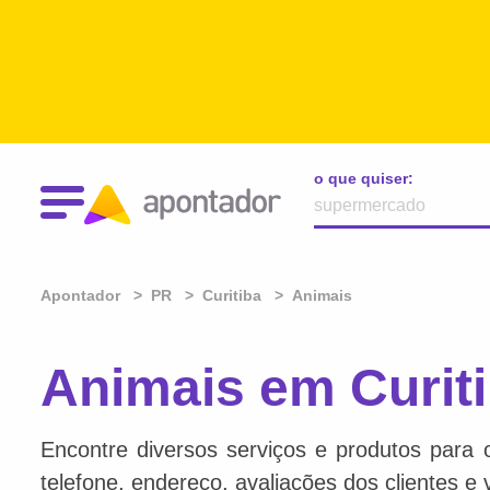
o que quiser:
Apontador
PR
Curitiba
Animais
Animais em Curit
Encontre diversos serviços e produtos para 
telefone, endereço, avaliações dos clientes e 