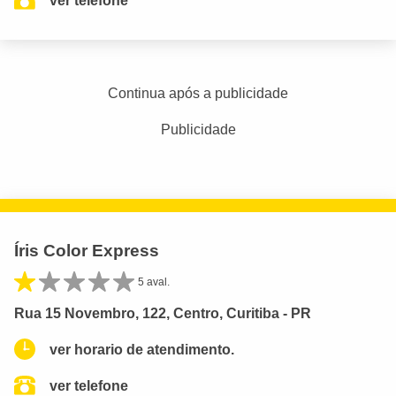
ver telefone
Continua após a publicidade
Publicidade
Íris Color Express
5 aval.
Rua 15 Novembro, 122, Centro, Curitiba - PR
ver horario de atendimento.
ver telefone