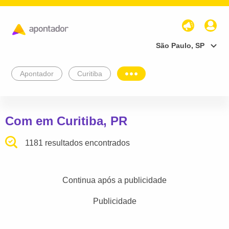
São Paulo, SP
Apontador
Curitiba
Com em Curitiba, PR
1181 resultados encontrados
Continua após a publicidade
Publicidade