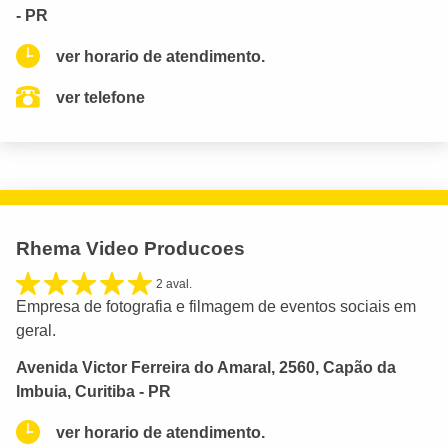
- PR
ver horario de atendimento.
ver telefone
Rhema Video Producoes
2 aval.
Empresa de fotografia e filmagem de eventos sociais em
geral.
Avenida Victor Ferreira do Amaral, 2560, Capão da
Imbuia, Curitiba - PR
ver horario de atendimento.