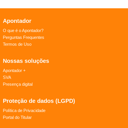
Apontador
O que é o Apontador?
Perguntas Frequentes
Termos de Uso
Nossas soluções
Apontador +
SVA
Presença digital
Proteção de dados (LGPD)
Política de Privacidade
Portal do Titular