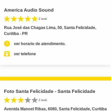
America Audio Sound
2 aval.
Rua José das Chagas Lima, 50, Santa Felicidade,
Curitiba - PR
ver horario de atendimento.
ver telefone
Foto Santa Felicidade - Santa Felicidade
2 aval.
Avenida Manoel Ribas, 6080, Santa Felicidade, Curitiba