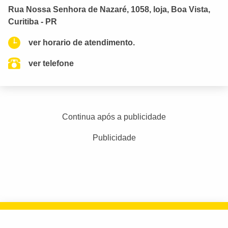
Rua Nossa Senhora de Nazaré, 1058, loja, Boa Vista,
Curitiba - PR
ver horario de atendimento.
ver telefone
Continua após a publicidade
Publicidade