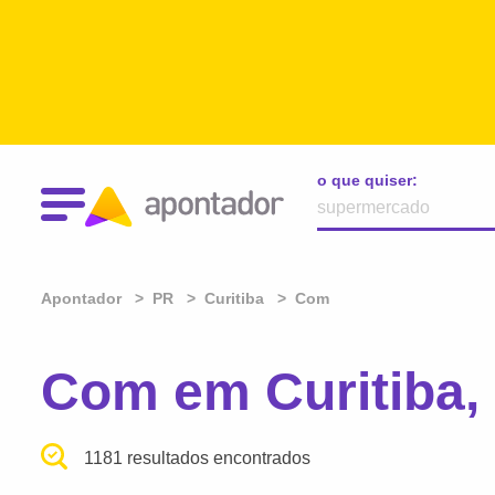
o que quiser:
Apontador
PR
Curitiba
Com
Com em Curitiba,
1181 resultados encontrados