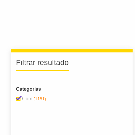
Filtrar resultado
Categorias
Com
(1181)