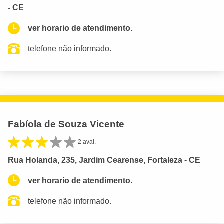
- CE
ver horario de atendimento.
telefone não informado.
Fabíola de Souza Vicente
2 aval.
Rua Holanda, 235, Jardim Cearense, Fortaleza - CE
ver horario de atendimento.
telefone não informado.