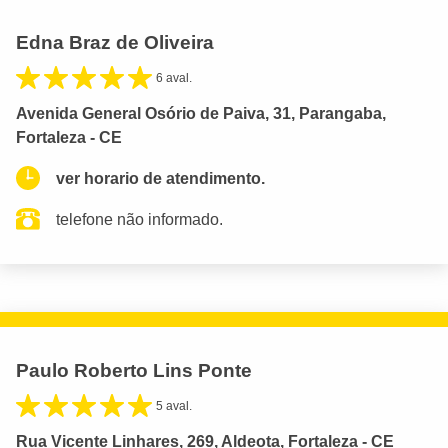
Edna Braz de Oliveira
6 aval.
Avenida General Osório de Paiva, 31, Parangaba,
Fortaleza - CE
ver horario de atendimento.
telefone não informado.
Paulo Roberto Lins Ponte
5 aval.
Rua Vicente Linhares, 269, Aldeota, Fortaleza - CE