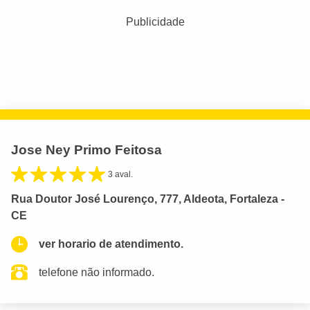
Publicidade
Jose Ney Primo Feitosa
3 aval.
Rua Doutor José Lourenço, 777, Aldeota, Fortaleza -
CE
ver horario de atendimento.
telefone não informado.