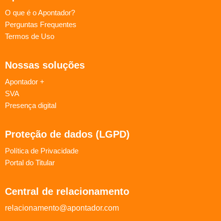
O que é o Apontador?
Perguntas Frequentes
Termos de Uso
Nossas soluções
Apontador +
SVA
Presença digital
Proteção de dados (LGPD)
Política de Privacidade
Portal do Titular
Central de relacionamento
relacionamento@apontador.com