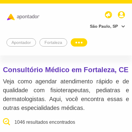
São Paulo, SP
Apontador
Fortaleza
Consultório Médico em Fortaleza, CE
Veja como agendar atendimento rápido e de
qualidade com fisioterapeutas, pediatras e
dermatologistas. Aqui, você encontra essas e
outras especialidades médicas.
1046 resultados encontrados