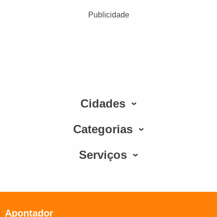
Publicidade
Cidades
Categorias
Serviços
Apontador