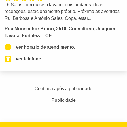
16 Salas com ou sem lavabo, dois andares, duas
recepções, estacionamento próprio. Próximo as avenidas
Rui Barbosa e Antônio Sales. Copa, estar...
Rua Monsenhor Bruno, 2510, Consultorio, Joaquim
Távora, Fortaleza - CE
ver horario de atendimento.
ver telefone
Continua após a publicidade
Publicidade