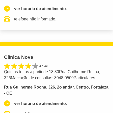
ver horario de atendimento.
telefone não informado.
Clínica Nova
4 aval.
Quintas-feiras a partir de 13:30Rua Guilherme Rocha,
326Marcação de consultas: 3048-0500Particulares
Rua Guilherme Rocha, 326, 2o andar, Centro, Fortaleza
- CE
ver horario de atendimento.