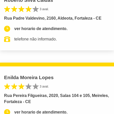
Roberto Silva Caldas
3 aval.
Rua Padre Valdevino, 2160, Aldeota, Fortaleza - CE
ver horario de atendimento.
telefone não informado.
Enilda Moreira Lopes
3 aval.
Rua Pereira Filgueiras, 2020, Salas 104 e 105, Meireles,
Fortaleza - CE
ver horario de atendimento.