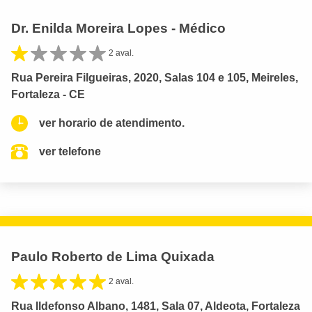
Dr. Enilda Moreira Lopes - Médico
2 aval.
Rua Pereira Filgueiras, 2020, Salas 104 e 105, Meireles,
Fortaleza - CE
ver horario de atendimento.
ver telefone
Paulo Roberto de Lima Quixada
2 aval.
Rua Ildefonso Albano, 1481, Sala 07, Aldeota, Fortaleza