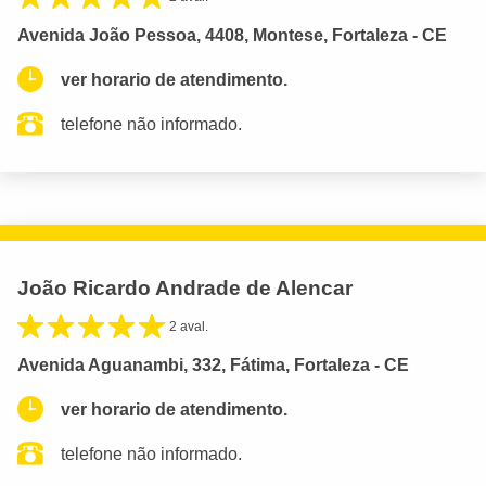
Avenida João Pessoa, 4408, Montese, Fortaleza - CE
ver horario de atendimento.
telefone não informado.
João Ricardo Andrade de Alencar
2 aval.
Avenida Aguanambi, 332, Fátima, Fortaleza - CE
ver horario de atendimento.
telefone não informado.