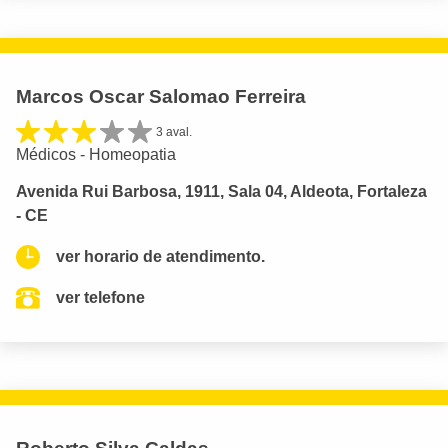
Marcos Oscar Salomao Ferreira
3 aval.
Médicos - Homeopatia
Avenida Rui Barbosa, 1911, Sala 04, Aldeota, Fortaleza
- CE
ver horario de atendimento.
ver telefone