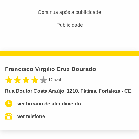
Continua após a publicidade
Publicidade
Francisco Virgilio Cruz Dourado
17 aval.
Rua Doutor Costa Araújo, 1210, Fátima, Fortaleza - CE
ver horario de atendimento.
ver telefone