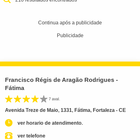
Continua após a publicidade
Publicidade
Francisco Régis de Aragão Rodrigues -
Fátima
7 aval.
Avenida Treze de Maio, 1331, Fátima, Fortaleza - CE
ver horario de atendimento.
ver telefone