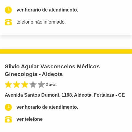
ver horario de atendimento.
telefone não informado.
Sílvio Aguiar Vasconcelos Médicos
Ginecologia - Aldeota
3 aval.
Avenida Santos Dumont, 1168, Aldeota, Fortaleza - CE
ver horario de atendimento.
ver telefone