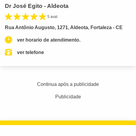
Dr José Egito - Aldeota
5 aval.
Rua Antônio Augusto, 1271, Aldeota, Fortaleza - CE
ver horario de atendimento.
ver telefone
Continua após a publicidade
Publicidade