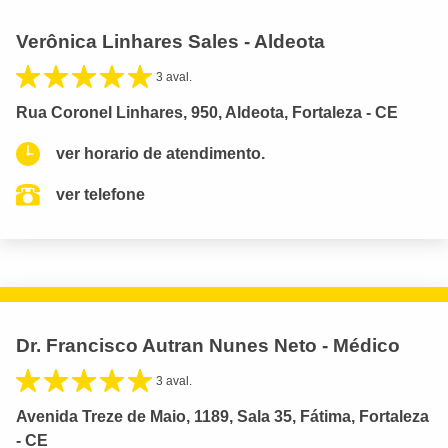
Verônica Linhares Sales - Aldeota
3 aval.
Rua Coronel Linhares, 950, Aldeota, Fortaleza - CE
ver horario de atendimento.
ver telefone
Dr. Francisco Autran Nunes Neto - Médico
3 aval.
Avenida Treze de Maio, 1189, Sala 35, Fátima, Fortaleza
- CE