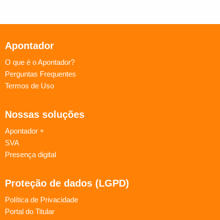
Apontador
O que é o Apontador?
Perguntas Frequentes
Termos de Uso
Nossas soluções
Apontador +
SVA
Presença digital
Proteção de dados (LGPD)
Política de Privacidade
Portal do Titular