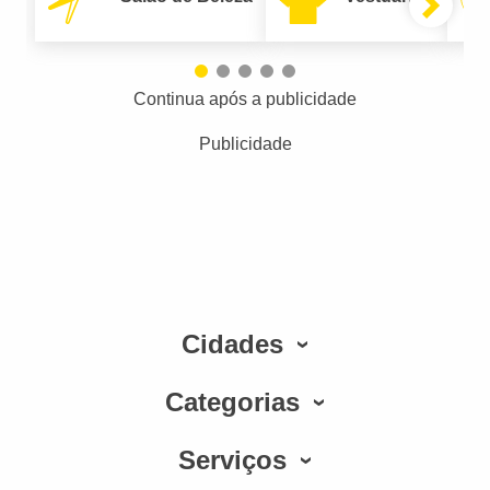
Continua após a publicidade
Publicidade
Cidades
Categorias
Serviços