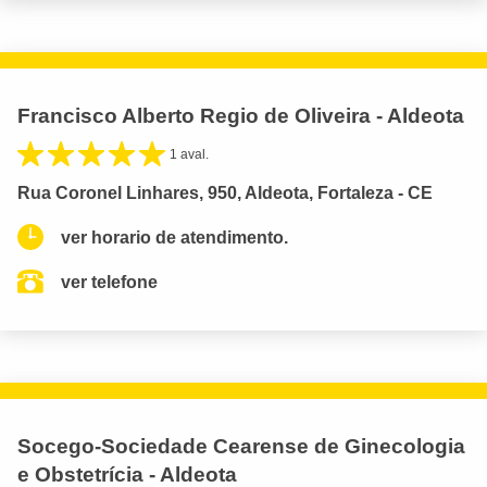
Francisco Alberto Regio de Oliveira - Aldeota
1 aval.
Rua Coronel Linhares, 950, Aldeota, Fortaleza - CE
ver horario de atendimento.
ver telefone
Socego-Sociedade Cearense de Ginecologia
e Obstetrícia - Aldeota