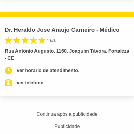
Dr. Heraldo Jose Araujo Carneiro - Médico
4 aval.
Rua Antônio Augusto, 1160, Joaquim Távora, Fortaleza
- CE
ver horario de atendimento.
ver telefone
Continua após a publicidade
Publicidade