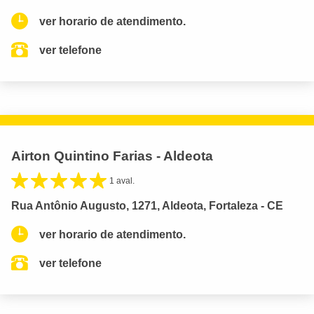
ver horario de atendimento.
ver telefone
Airton Quintino Farias - Aldeota
1 aval.
Rua Antônio Augusto, 1271, Aldeota, Fortaleza - CE
ver horario de atendimento.
ver telefone