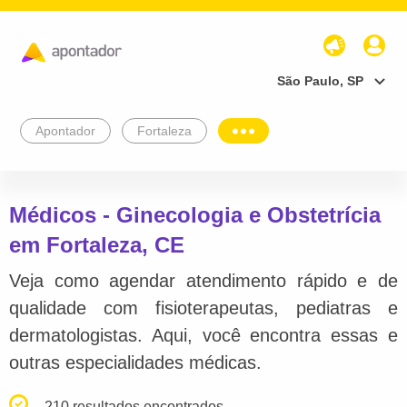
São Paulo, SP
Apontador
Fortaleza
Médicos - Ginecologia e Obstetrícia
em Fortaleza, CE
Veja como agendar atendimento rápido e de
qualidade com fisioterapeutas, pediatras e
dermatologistas. Aqui, você encontra essas e
outras especialidades médicas.
210 resultados encontrados