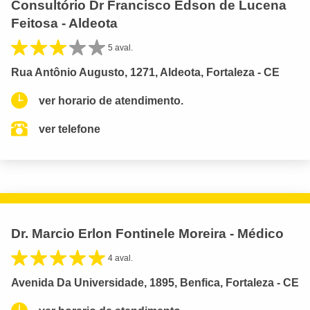
Consultório Dr Francisco Edson de Lucena
Feitosa - Aldeota
5 aval.
Rua Antônio Augusto, 1271, Aldeota, Fortaleza - CE
ver horario de atendimento.
ver telefone
Dr. Marcio Erlon Fontinele Moreira - Médico
4 aval.
Avenida Da Universidade, 1895, Benfica, Fortaleza - CE