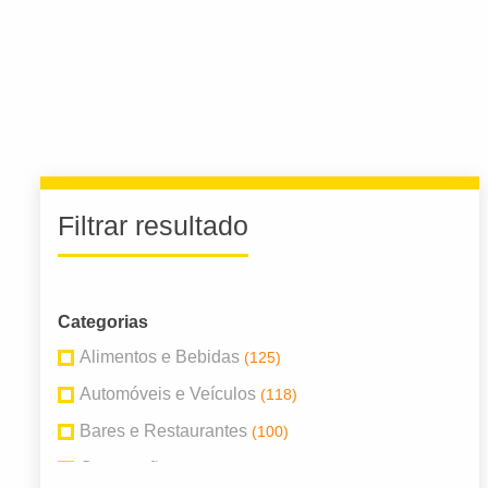
Filtrar resultado
Categorias
Alimentos e Bebidas
(125)
Automóveis e Veículos
(118)
Bares e Restaurantes
(100)
Construção
(103)