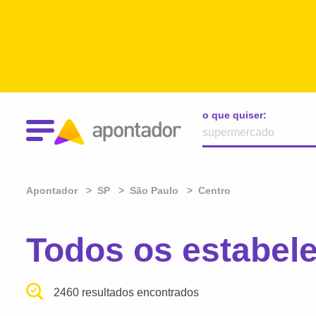
o que quiser:
Apontador
SP
São Paulo
Centro
Todos os estabel
2460 resultados encontrados