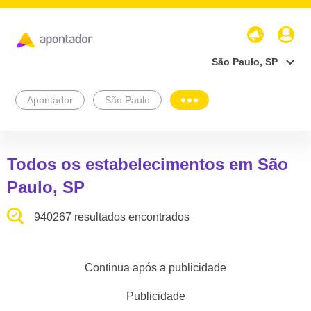
São Paulo, SP
Apontador
São Paulo
Todos os estabelecimentos em São
Paulo, SP
940267 resultados encontrados
Continua após a publicidade
Publicidade