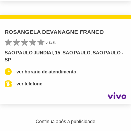
ROSANGELA DEVANAGNE FRANCO
0 aval.
SAO PAULO JUNDIAI, 15, SAO PAULO, SAO PAULO -
SP
ver horario de atendimento.
ver telefone
Continua após a publicidade