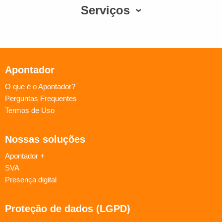
Serviços
Apontador
O que é o Apontador?
Perguntas Frequentes
Termos de Uso
Nossas soluções
Apontador +
SVA
Presença digital
Proteção de dados (LGPD)