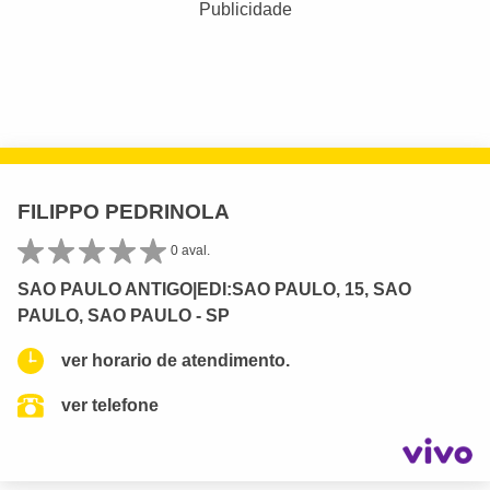
Publicidade
FILIPPO PEDRINOLA
0 aval.
SAO PAULO ANTIGO|EDI:SAO PAULO, 15, SAO
PAULO, SAO PAULO - SP
ver horario de atendimento.
ver telefone