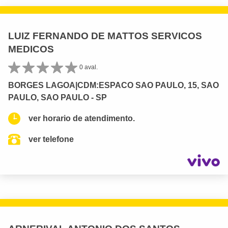
LUIZ FERNANDO DE MATTOS SERVICOS
MEDICOS
0 aval.
BORGES LAGOA|CDM:ESPACO SAO PAULO, 15, SAO
PAULO, SAO PAULO - SP
ver horario de atendimento.
ver telefone