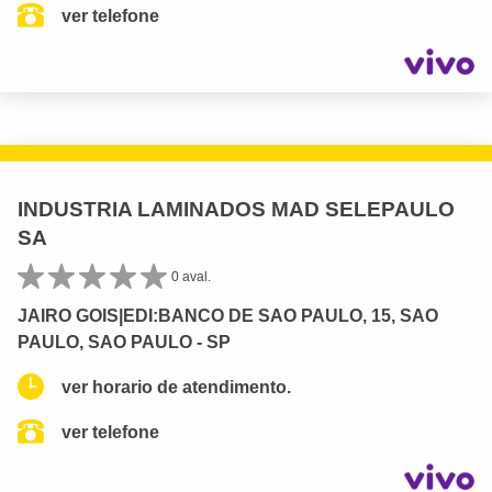
ver telefone
INDUSTRIA LAMINADOS MAD SELEPAULO
SA
0 aval.
JAIRO GOIS|EDI:BANCO DE SAO PAULO, 15, SAO
PAULO, SAO PAULO - SP
ver horario de atendimento.
ver telefone