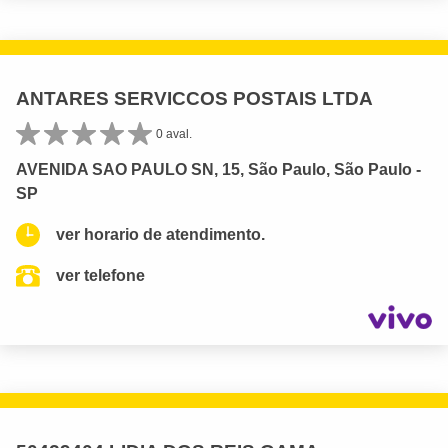
ANTARES SERVICCOS POSTAIS LTDA
0 aval.
AVENIDA SAO PAULO SN, 15, São Paulo, São Paulo -
SP
ver horario de atendimento.
ver telefone