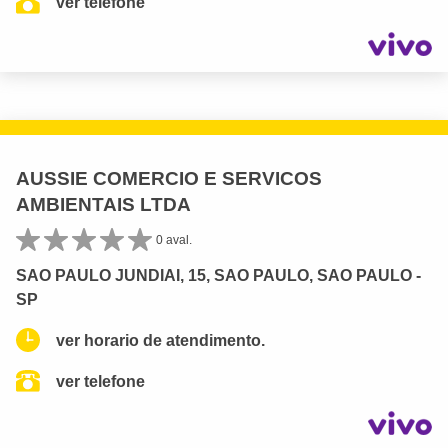
ver telefone
AUSSIE COMERCIO E SERVICOS
AMBIENTAIS LTDA
0 aval.
SAO PAULO JUNDIAI, 15, SAO PAULO, SAO PAULO -
SP
ver horario de atendimento.
ver telefone