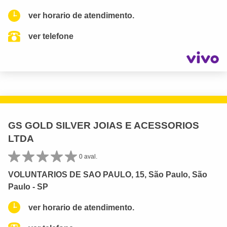
ver horario de atendimento.
ver telefone
GS GOLD SILVER JOIAS E ACESSORIOS
LTDA
0 aval.
VOLUNTARIOS DE SAO PAULO, 15, São Paulo, São
Paulo - SP
ver horario de atendimento.