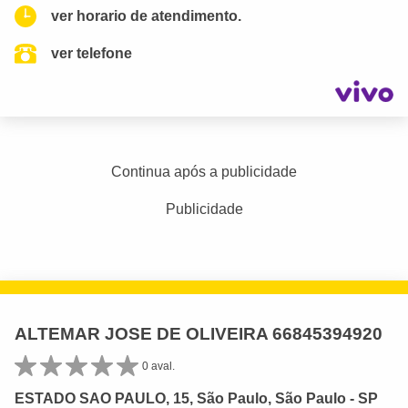
ver horario de atendimento.
ver telefone
Continua após a publicidade
Publicidade
ALTEMAR JOSE DE OLIVEIRA 66845394920
0 aval.
ESTADO SAO PAULO, 15, São Paulo, São Paulo - SP