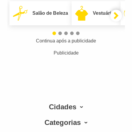
Salão de Beleza
Vestuário
Continua após a publicidade
Publicidade
Cidades
Categorias