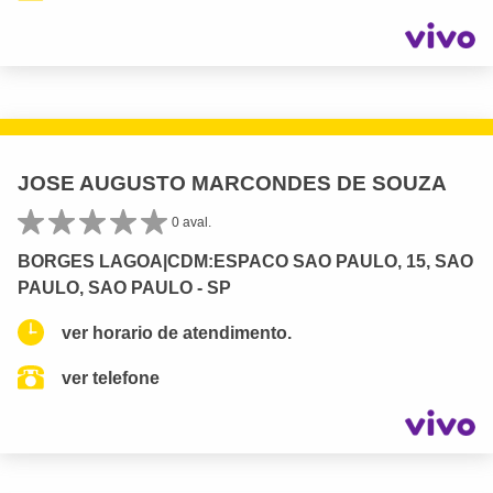
JOSE AUGUSTO MARCONDES DE SOUZA
0 aval.
BORGES LAGOA|CDM:ESPACO SAO PAULO, 15, SAO
PAULO, SAO PAULO - SP
ver horario de atendimento.
ver telefone