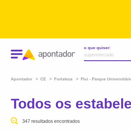
o que quiser:
Apontador
CE
Fortaleza
Pici - Parque Universitári
Todos os estabel
347 resultados encontrados