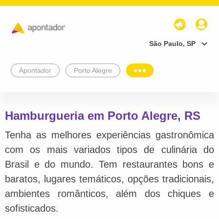
São Paulo, SP
Apontador
Porto Alegre
Hamburgueria em Porto Alegre, RS
Tenha as melhores experiências gastronômica
com os mais variados tipos de culinária do
Brasil e do mundo. Tem restaurantes bons e
baratos, lugares temáticos, opções tradicionais,
ambientes românticos, além dos chiques e
sofisticados.