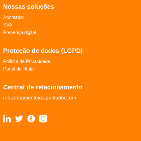
Nossas soluções
Apontador +
SVA
Presença digital
Proteção de dados (LGPD)
Política de Privacidade
Portal do Titular
Central de relacionamento
relacionamento@apontador.com