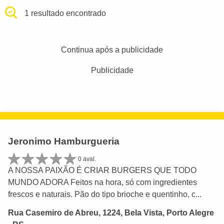
1 resultado encontrado
Continua após a publicidade
Publicidade
Jeronimo Hamburgueria
0 aval.
A NOSSA PAIXÃO É CRIAR BURGERS QUE TODO
MUNDO ADORA Feitos na hora, só com ingredientes
frescos e naturais. Pão do tipo brioche e quentinho, c...
Rua Casemiro de Abreu, 1224, Bela Vista, Porto Alegre