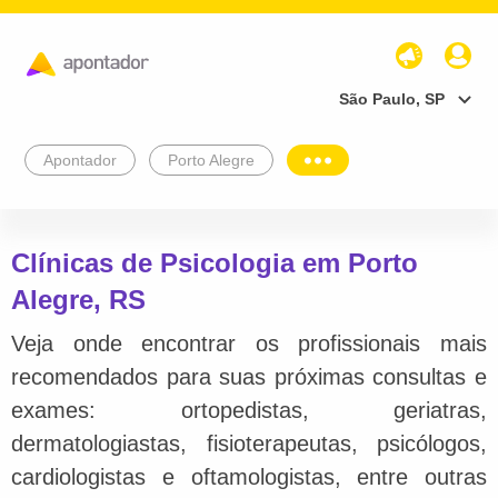
São Paulo, SP
Apontador
Porto Alegre
Clínicas de Psicologia em Porto
Alegre, RS
Veja onde encontrar os profissionais mais
recomendados para suas próximas consultas e
exames: ortopedistas, geriatras,
dermatologiastas, fisioterapeutas, psicólogos,
cardiologistas e oftamologistas, entre outras