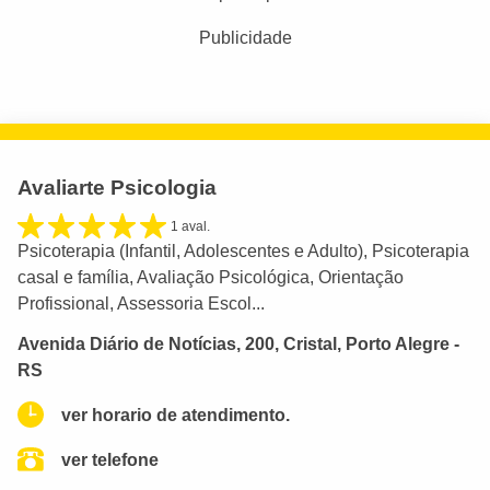
Publicidade
Avaliarte Psicologia
1 aval.
Psicoterapia (Infantil, Adolescentes e Adulto), Psicoterapia
casal e família, Avaliação Psicológica, Orientação
Profissional, Assessoria Escol...
Avenida Diário de Notícias, 200, Cristal, Porto Alegre -
RS
ver horario de atendimento.
ver telefone