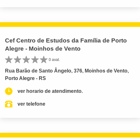
Cef Centro de Estudos da Família de Porto
Alegre - Moinhos de Vento
0 aval.
Rua Barão de Santo Ângelo, 376, Moinhos de Vento,
Porto Alegre - RS
ver horario de atendimento.
ver telefone