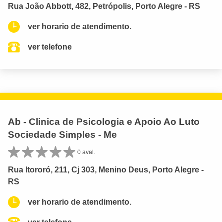
Rua João Abbott, 482, Petrópolis, Porto Alegre - RS
ver horario de atendimento.
ver telefone
Ab - Clinica de Psicologia e Apoio Ao Luto
Sociedade Simples - Me
0 aval.
Rua Itororó, 211, Cj 303, Menino Deus, Porto Alegre -
RS
ver horario de atendimento.