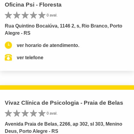
Oficina Psi - Floresta
0 aval.
Rua Quintino Bocaiúva, 1146 2, s, Rio Branco, Porto
Alegre - RS
ver horario de atendimento.
ver telefone
Vivaz Clínica de Psicologia - Praia de Belas
0 aval.
Avenida Praia de Belas, 2266, ap 302, sl 303, Menino
Deus, Porto Alegre - RS