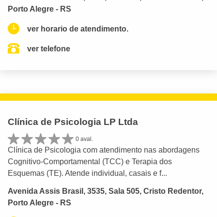
Porto Alegre - RS
ver horario de atendimento.
ver telefone
Clínica de Psicologia LP Ltda
0 aval.
Clínica de Psicologia com atendimento nas abordagens
Cognitivo-Comportamental (TCC) e Terapia dos
Esquemas (TE). Atende individual, casais e f...
Avenida Assis Brasil, 3535, Sala 505, Cristo Redentor,
Porto Alegre - RS