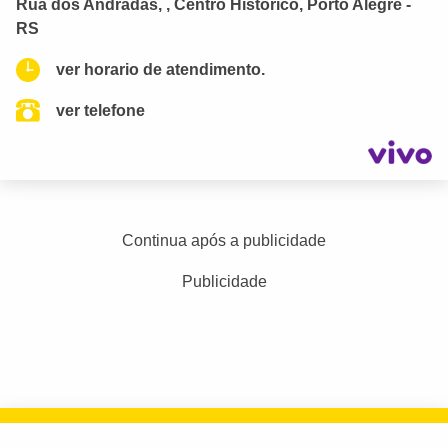
Rua dos Andradas, , Centro Histórico, Porto Alegre -
RS
ver horario de atendimento.
ver telefone
Continua após a publicidade
Publicidade