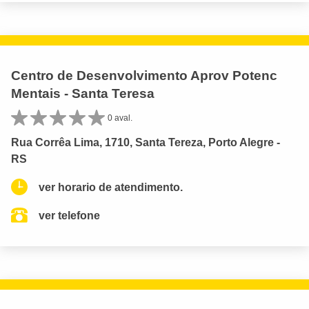
Centro de Desenvolvimento Aprov Potenc
Mentais - Santa Teresa
0 aval.
Rua Corrêa Lima, 1710, Santa Tereza, Porto Alegre -
RS
ver horario de atendimento.
ver telefone