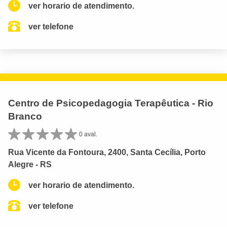
ver horario de atendimento.
ver telefone
Centro de Psicopedagogia Terapêutica - Rio
Branco
0 aval.
Rua Vicente da Fontoura, 2400, Santa Cecília, Porto
Alegre - RS
ver horario de atendimento.
ver telefone