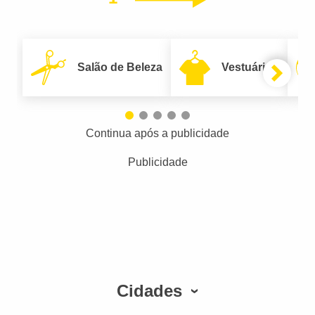
Salão de Beleza
Vestuário
Continua após a publicidade
Publicidade
Cidades