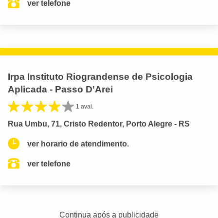
ver telefone
Irpa Instituto Riograndense de Psicologia
Aplicada - Passo D'Arei
1 aval.
Rua Umbu, 71, Cristo Redentor, Porto Alegre - RS
ver horario de atendimento.
ver telefone
Continua após a publicidade