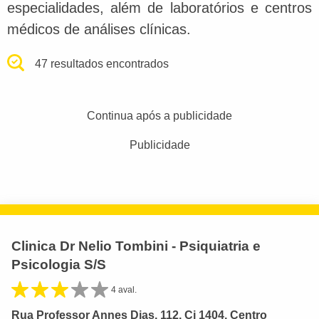
especialidades, além de laboratórios e centros
médicos de análises clínicas.
47 resultados encontrados
Continua após a publicidade
Publicidade
Clinica Dr Nelio Tombini - Psiquiatria e
Psicologia S/S
4 aval.
Rua Professor Annes Dias, 112, Cj 1404, Centro