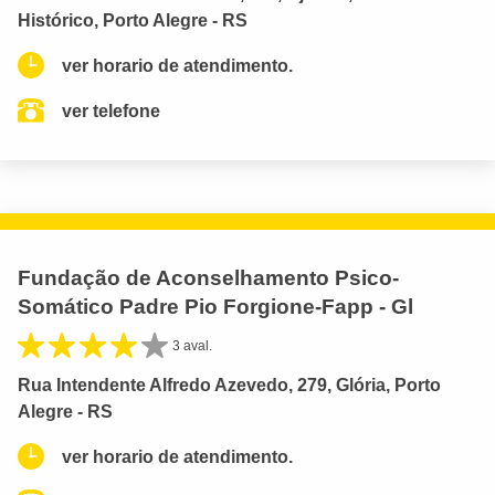
Histórico, Porto Alegre - RS
ver horario de atendimento.
ver telefone
Fundação de Aconselhamento Psico-
Somático Padre Pio Forgione-Fapp - Gl
3 aval.
Rua Intendente Alfredo Azevedo, 279, Glória, Porto
Alegre - RS
ver horario de atendimento.